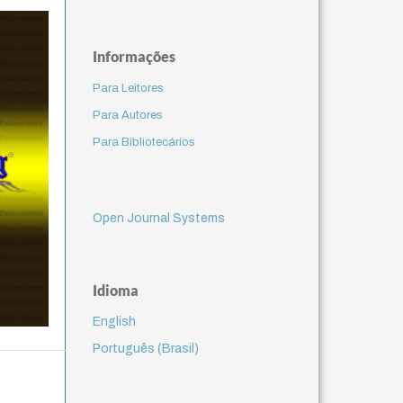
Informações
Para Leitores
Para Autores
Para Bibliotecários
Open Journal Systems
Idioma
English
Português (Brasil)