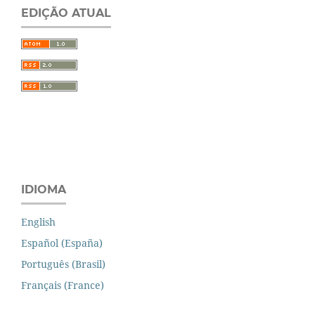
EDIÇÃO ATUAL
IDIOMA
English
Español (España)
Português (Brasil)
Français (France)