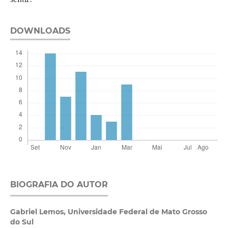
DOWNLOADS
BIOGRAFIA DO AUTOR
Gabriel Lemos,
Universidade Federal de Mato Grosso
do Sul