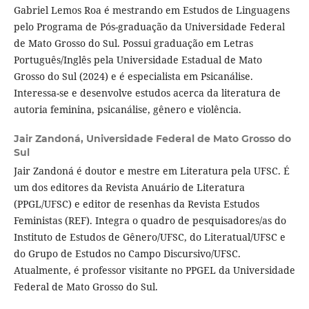
Gabriel Lemos Roa é mestrando em Estudos de Linguagens
pelo Programa de Pós-graduação da Universidade Federal
de Mato Grosso do Sul. Possui graduação em Letras
Português/Inglês pela Universidade Estadual de Mato
Grosso do Sul (2024) e é especialista em Psicanálise.
Interessa-se e desenvolve estudos acerca da literatura de
autoria feminina, psicanálise, gênero e violência.
Jair Zandoná,
Universidade Federal de Mato Grosso do
Sul
Jair Zandoná é doutor e mestre em Literatura pela UFSC. É
um dos editores da Revista Anuário de Literatura
(PPGL/UFSC) e editor de resenhas da Revista Estudos
Feministas (REF). Integra o quadro de pesquisadores/as do
Instituto de Estudos de Gênero/UFSC, do Literatual/UFSC e
do Grupo de Estudos no Campo Discursivo/UFSC.
Atualmente, é professor visitante no PPGEL da Universidade
Federal de Mato Grosso do Sul.