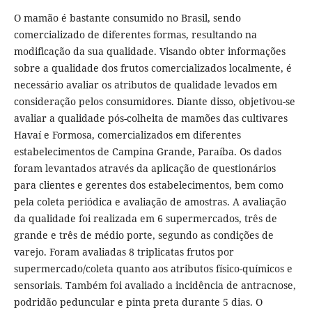
O mamão é bastante consumido no Brasil, sendo
comercializado de diferentes formas, resultando na
modificação da sua qualidade. Visando obter informações
sobre a qualidade dos frutos comercializados localmente, é
necessário avaliar os atributos de qualidade levados em
consideração pelos consumidores. Diante disso, objetivou-se
avaliar a qualidade pós-colheita de mamões das cultivares
Havaí e Formosa, comercializados em diferentes
estabelecimentos de Campina Grande, Paraíba. Os dados
foram levantados através da aplicação de questionários
para clientes e gerentes dos estabelecimentos, bem como
pela coleta periódica e avaliação de amostras. A avaliação
da qualidade foi realizada em 6 supermercados, três de
grande e três de médio porte, segundo as condições de
varejo. Foram avaliadas 8 triplicatas frutos por
supermercado/coleta quanto aos atributos físico-químicos e
sensoriais. Também foi avaliado a incidência de antracnose,
podridão peduncular e pinta preta durante 5 dias. O