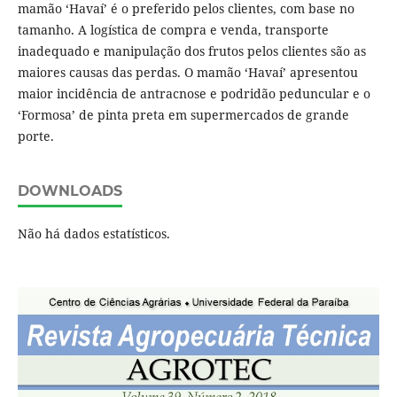
mamão ‘Havaí’ é o preferido pelos clientes, com base no
tamanho. A logística de compra e venda, transporte
inadequado e manipulação dos frutos pelos clientes são as
maiores causas das perdas. O mamão ‘Havaí’ apresentou
maior incidência de antracnose e podridão peduncular e o
‘Formosa’ de pinta preta em supermercados de grande
porte.
DOWNLOADS
Não há dados estatísticos.