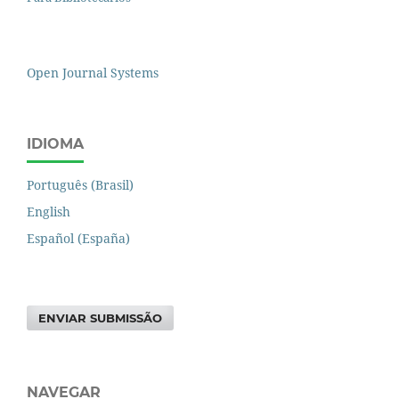
Open Journal Systems
IDIOMA
Português (Brasil)
English
Español (España)
ENVIAR SUBMISSÃO
NAVEGAR