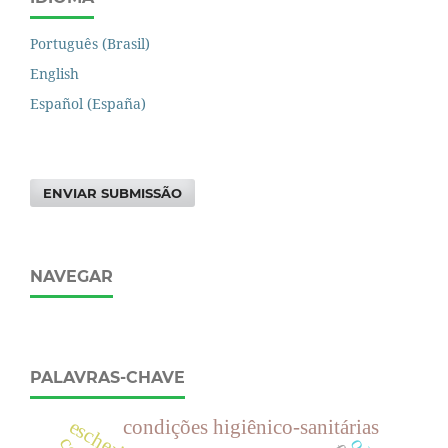
Português (Brasil)
English
Español (España)
ENVIAR SUBMISSÃO
NAVEGAR
PALAVRAS-CHAVE
condições higiênico-sanitárias