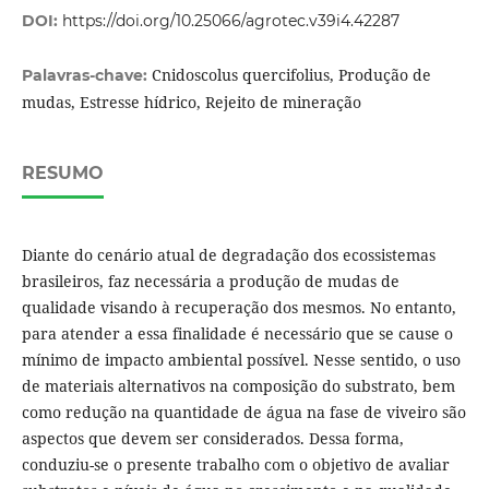
DOI:
https://doi.org/10.25066/agrotec.v39i4.42287
Cnidoscolus quercifolius, Produção de
Palavras-chave:
mudas, Estresse hídrico, Rejeito de mineração
RESUMO
Diante do cenário atual de degradação dos ecossistemas
brasileiros, faz necessária a produção de mudas de
qualidade visando à recuperação dos mesmos. No entanto,
para atender a essa finalidade é necessário que se cause o
mínimo de impacto ambiental possível. Nesse sentido, o uso
de materiais alternativos na composição do substrato, bem
como redução na quantidade de água na fase de viveiro são
aspectos que devem ser considerados. Dessa forma,
conduziu-se o presente trabalho com o objetivo de avaliar