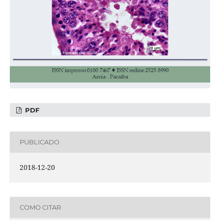
PDF
PUBLICADO
2018-12-20
COMO CITAR