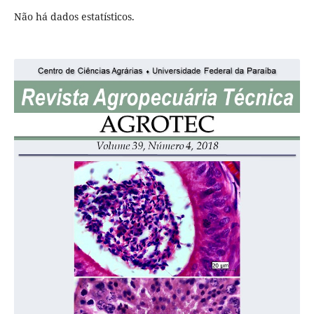
Não há dados estatísticos.