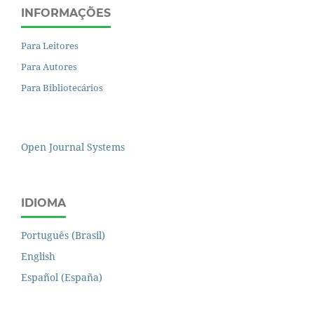
INFORMAÇÕES
Para Leitores
Para Autores
Para Bibliotecários
Open Journal Systems
IDIOMA
Português (Brasil)
English
Español (España)