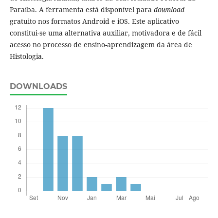
Paraíba. A ferramenta está disponível para
download
gratuito nos formatos Android e iOS. Este aplicativo
constitui-se uma alternativa auxiliar, motivadora e de fácil
acesso no processo de ensino-aprendizagem da área de
Histologia.
DOWNLOADS