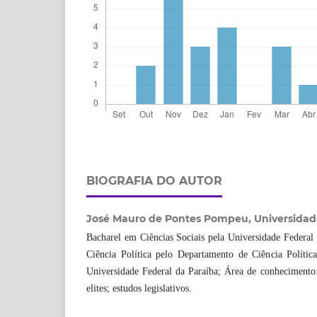
BIOGRAFIA DO AUTOR
José Mauro de Pontes Pompeu,
Universidad
Bacharel em Ciências Sociais pela Universidade Federal
Ciência Política pelo Departamento de Ciência Política
Universidade Federal da Paraíba; Área de conhecimento: e
elites; estudos legislativos.