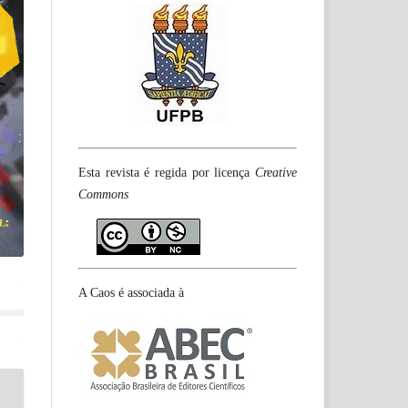
Esta revista é regida por licença
Creative
Commons
A Caos é associada à