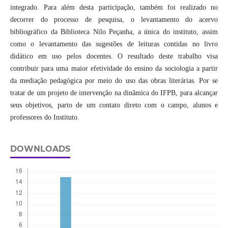
integrado. Para além desta participação, também foi realizado no
decorrer do processo de pesquisa, o levantamento do acervo
bibliográfico da Biblioteca Nilo Peçanha, a única do instituto, assim
como o levantamento das sugestões de leituras contidas no livro
didático em uso pelos docentes. O resultado deste trabalho visa
contribuir para uma maior efetividade do ensino da sociologia a partir
da mediação pedagógica por meio do uso das obras literárias. Por se
tratar de um projeto de intervenção na dinâmica do IFPB, para alcançar
seus objetivos, parto de um contato direto com o campo, alunos e
professores do Instituto.
DOWNLOADS