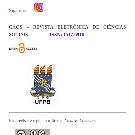
Siga-nos:
CAOS – REVISTA ELETRÔNICA DE CIÊNCIAS
SOCIAIS
ISSN: 1517-6916
Esta revista é regida por licença
Creative Commons