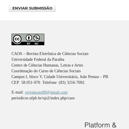
ENVIAR SUBMISSÃO
CAOS – Revista Eletrônica de Ciências Sociais
Universidade Federal da Paraíba
Centro de Ciências Humanas, Letras e Artes
Coordenação do Curso de Ciências Sociais
Campus I, bloco V, Cidade Universitária, João Pessoa – PB
CEP: 58.051-970. Telefone: (83) 3216-7092.
E-mail:
revistacaos99@gmail.com
periodicos.ufpb.br/ojs2/index.php/caos