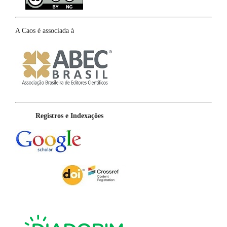
A Caos é associada à
Registros e Indexações