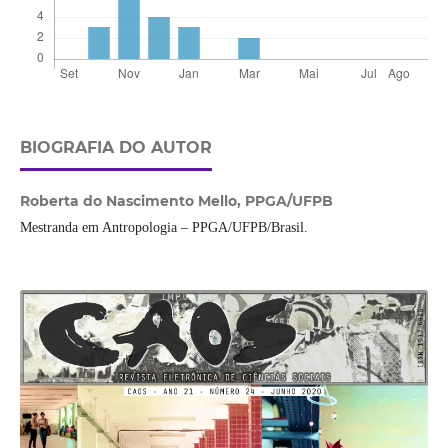
BIOGRAFIA DO AUTOR
Roberta do Nascimento Mello,
PPGA/UFPB
Mestranda em Antropologia – PPGA/UFPB/Brasil.