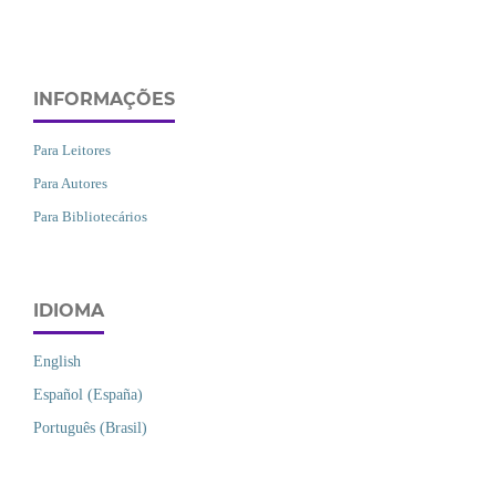
INFORMAÇÕES
Para Leitores
Para Autores
Para Bibliotecários
IDIOMA
English
Español (España)
Português (Brasil)