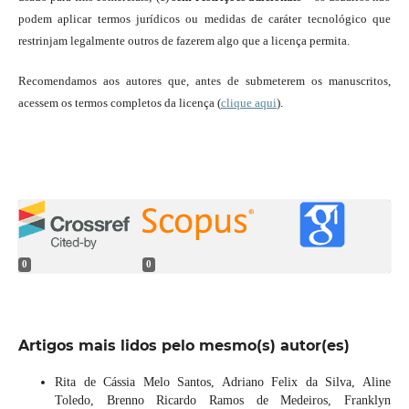
podem aplicar termos jurídicos ou medidas de caráter tecnológico que
restrinjam legalmente outros de fazerem algo que a licença permita.
Recomendamos aos autores que, antes de submeterem os manuscritos,
acessem os termos completos da licença (
clique aqui
).
0
0
Artigos mais lidos pelo mesmo(s) autor(es)
Rita de Cássia Melo Santos, Adriano Felix da Silva, Aline
Toledo, Brenno Ricardo Ramos de Medeiros, Franklyn