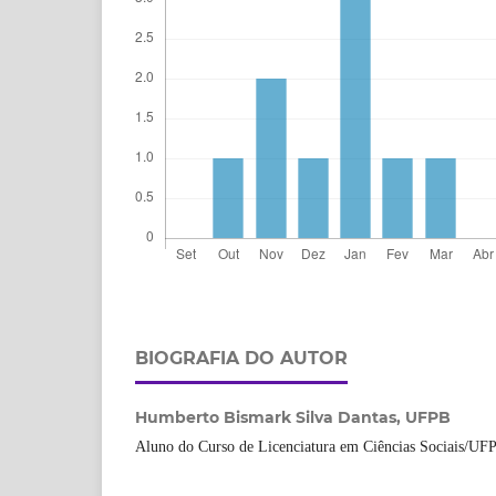
BIOGRAFIA DO AUTOR
Humberto Bismark Silva Dantas,
UFPB
Aluno do Curso de Licenciatura em Ciências Sociais/UF