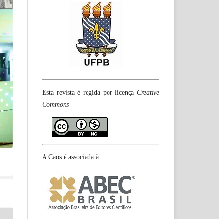
Esta revista é regida por licença
Creative
Commons
A Caos é associada à