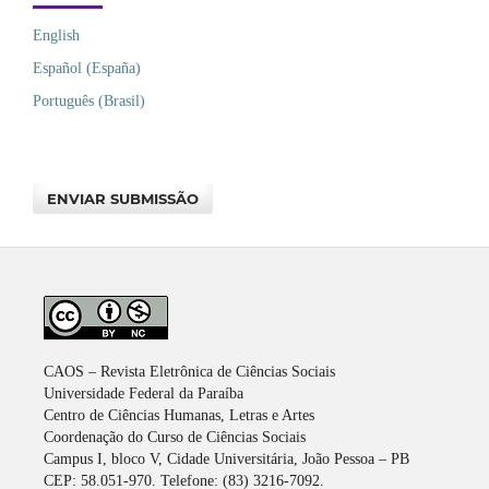
English
Español (España)
Português (Brasil)
ENVIAR SUBMISSÃO
CAOS – Revista Eletrônica de Ciências Sociais
Universidade Federal da Paraíba
Centro de Ciências Humanas, Letras e Artes
Coordenação do Curso de Ciências Sociais
Campus I, bloco V, Cidade Universitária, João Pessoa – PB
CEP: 58.051-970. Telefone: (83) 3216-7092.