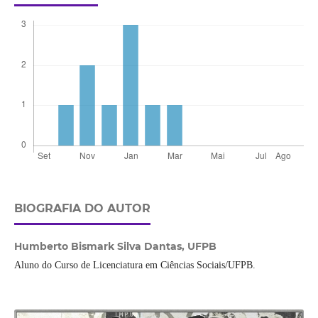
BIOGRAFIA DO AUTOR
Humberto Bismark Silva Dantas,
UFPB
Aluno do Curso de Licenciatura em Ciências Sociais/UFPB.