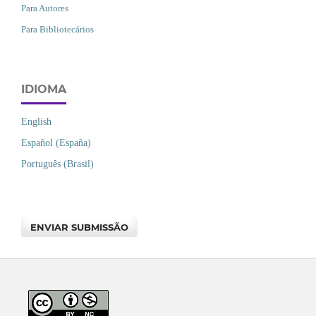
Para Autores
Para Bibliotecários
IDIOMA
English
Español (España)
Português (Brasil)
ENVIAR SUBMISSÃO