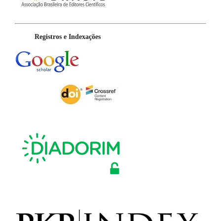
Registros e Indexações