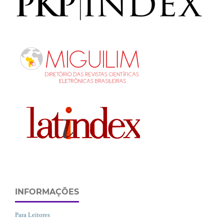
INFORMAÇÕES
Para Leitores