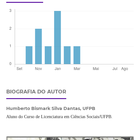
BIOGRAFIA DO AUTOR
Humberto Bismark Silva Dantas,
UFPB
Aluno do Curso de Licenciatura em Ciências Sociais/UFPB.