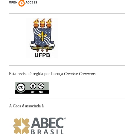
Esta revista é regida por licença
Creative Commons
A Caos é associada à