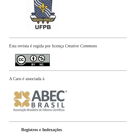
Esta revista é regida por licença
Creative Commons
A Caos é associada à
Registros e Indexações