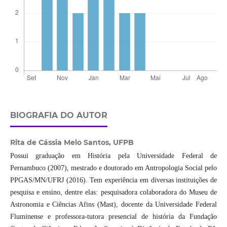
BIOGRAFIA DO AUTOR
Rita de Cássia Melo Santos,
UFPB
Possui graduação em História pela Universidade Federal de
Pernambuco (2007), mestrado e doutorado em Antropologia Social pelo
PPGAS/MN/UFRJ (2016). Tem experiência em diversas instituições de
pesquisa e ensino, dentre elas: pesquisadora colaboradora do Museu de
Astronomia e Ciências Afins (Mast), docente da Universidade Federal
Fluminense e professora-tutora presencial de história da Fundação