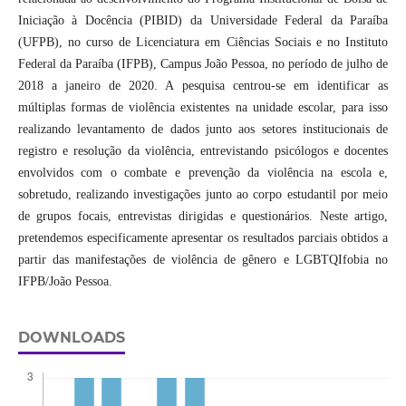
Iniciação à Docência (PIBID) da Universidade Federal da Paraíba
(UFPB), no curso de Licenciatura em Ciências Sociais e no Instituto
Federal da Paraíba (IFPB), Campus João Pessoa, no período de julho de
2018 a janeiro de 2020. A pesquisa centrou-se em identificar as
múltiplas formas de violência existentes na unidade escolar, para isso
realizando levantamento de dados junto aos setores institucionais de
registro e resolução da violência, entrevistando psicólogos e docentes
envolvidos com o combate e prevenção da violência na escola e,
sobretudo, realizando investigações junto ao corpo estudantil por meio
de grupos focais, entrevistas dirigidas e questionários. Neste artigo,
pretendemos especificamente apresentar os resultados parciais obtidos a
partir das manifestações de violência de gênero e LGBTQIfobia no
IFPB/João Pessoa.
DOWNLOADS