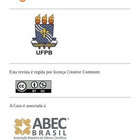
Esta revista é regida por licença
Creative Commons
A Caos é associada à