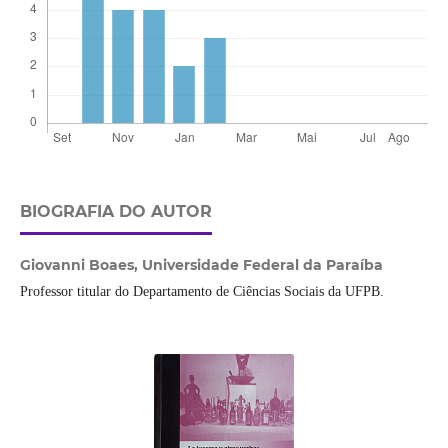
BIOGRAFIA DO AUTOR
Giovanni Boaes,
Universidade Federal da Paraíba
Professor titular do Departamento de Ciências Sociais da UFPB.