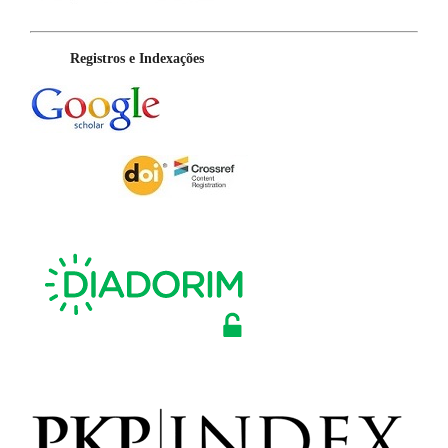
Registros e Indexações