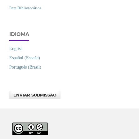
Para Bibliotecários
IDIOMA
English
Español (España)
Português (Brasil)
ENVIAR SUBMISSÃO