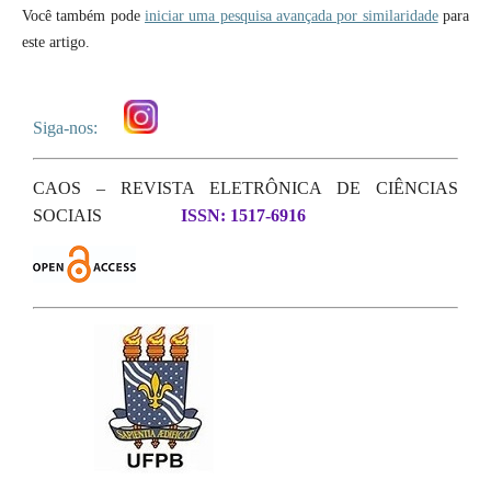
Você também pode
iniciar uma pesquisa avançada por similaridade
para
este artigo.
Siga-nos:
CAOS – REVISTA ELETRÔNICA DE CIÊNCIAS
SOCIAIS
ISSN: 1517-6916