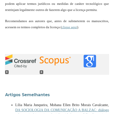
podem aplicar termos jurídicos ou medidas de caráter tecnológico que
restrinjam legalmente outros de fazerem algo que a licença permita.
Recomendamos aos autores que, antes de submeterem os manuscritos,
acessem os termos completos da licença (
clique aqui
).
0
0
Artigos Semelhantes
Lília Maria Junqueira, Mohana Ellen Brito Morais Cavalcante,
DA SOCIOLOGIA DA COMUNICAÇÃO A BALZAC: diálogo