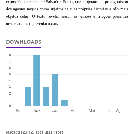
exposição na cidade de Salvador, Bahia, que projetam um protagonismo
dos agentes negros como sujeitos de suas próprias histórias e não mais
objetos delas. O texto revela, assim, as tensões e fricções presentes
nessas arenas representacionais.
DOWNLOADS
BIOGRAFIA DO AUTOR