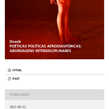
HTML
PDF
PUBLICADO
2021-06-12