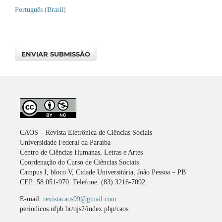
Português (Brasil)
ENVIAR SUBMISSÃO
CAOS – Revista Eletrônica de Ciências Sociais
Universidade Federal da Paraíba
Centro de Ciências Humanas, Letras e Artes
Coordenação do Curso de Ciências Sociais
Campus I, bloco V, Cidade Universitária, João Pessoa – PB
CEP: 58.051-970. Telefone: (83) 3216-7092.
E-mail:
revistacaos99@gmail.com
periodicos.ufpb.br/ojs2/index.php/caos