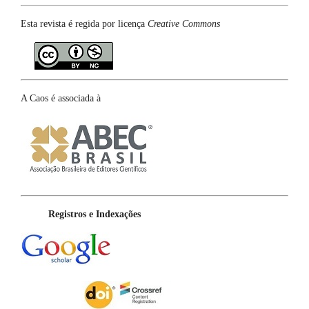
Esta revista é regida por licença
Creative Commons
A Caos é associada à
Registros e Indexações