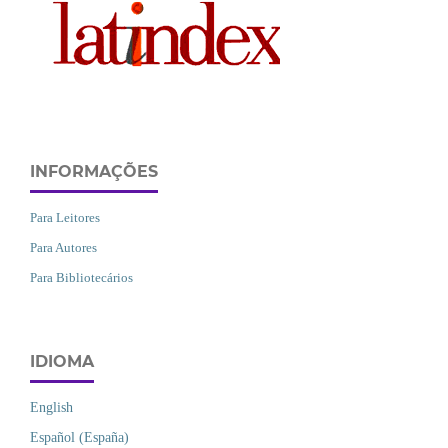
INFORMAÇÕES
Para Leitores
Para Autores
Para Bibliotecários
IDIOMA
English
Español (España)