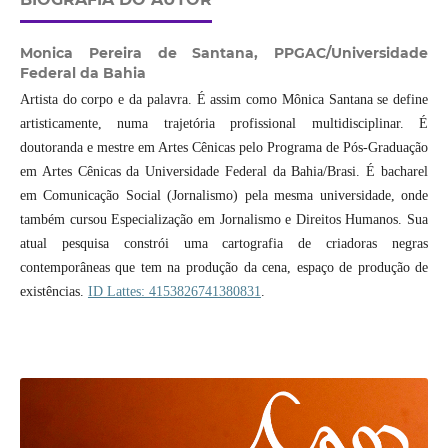
Monica Pereira de Santana,
PPGAC/Universidade
Federal da Bahia
Artista do corpo e da palavra. É assim como Mônica Santana se define
artisticamente, numa trajetória profissional multidisciplinar. É
doutoranda e mestre em Artes Cênicas pelo Programa de Pós-Graduação
em Artes Cênicas da Universidade Federal da Bahia/Brasi. É bacharel
em Comunicação Social (Jornalismo) pela mesma universidade, onde
também cursou Especialização em Jornalismo e Direitos Humanos. Sua
atual pesquisa constrói uma cartografia de criadoras negras
contemporâneas que tem na produção da cena, espaço de produção de
existências.
ID Lattes: 4153826741380831
.