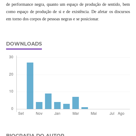
de performance negra, quanto um espaço de produção de sentido, bem
como espaço de produção de si e de existência. De afetar os discursos
em torno dos corpos de pessoas negras e se posicionar.
DOWNLOADS
BIOGRAFIA DO AUTOR