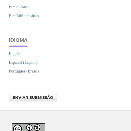
Para Autores
Para Bibliotecários
IDIOMA
English
Español (España)
Português (Brasil)
ENVIAR SUBMISSÃO