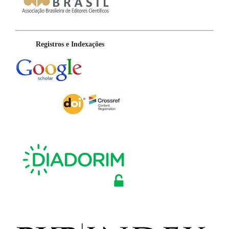
Registros e Indexações