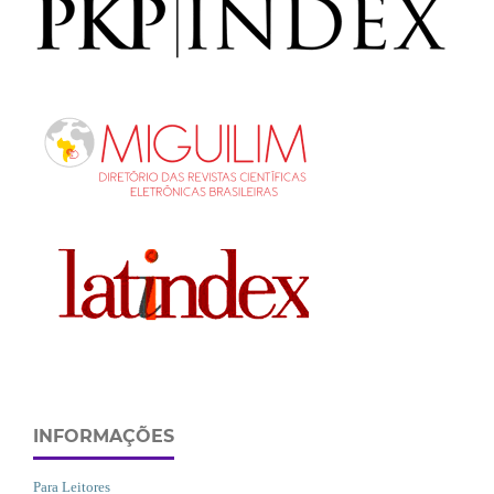
INFORMAÇÕES
Para Leitores