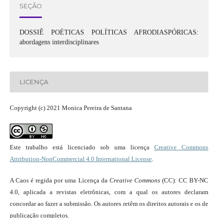
SEÇÃO
DOSSIÊ POÉTICAS POLÍTICAS AFRODIASPÓRICAS:
abordagens interdisciplinares
LICENÇA
Copyright (c) 2021 Monica Pereira de Santana
Este trabalho está licenciado sob uma licença
Creative Commons
Attribution-NonCommercial 4.0 International License
.
A Caos é regida por uma Licença da
Creative Commons
(CC): CC BY-NC
4.0, aplicada a revistas eletrônicas, com a qual os autores declaram
concordar ao fazer a submissão. Os autores retêm os direitos autorais e os de
publicação completos.