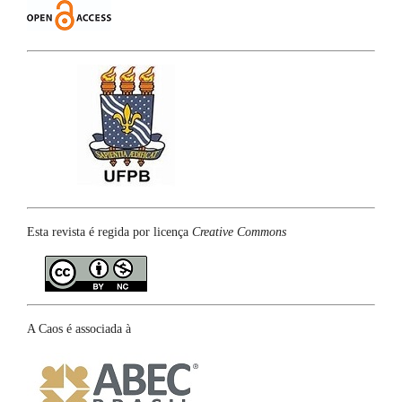
Esta revista é regida por licença
Creative Commons
A Caos é associada à