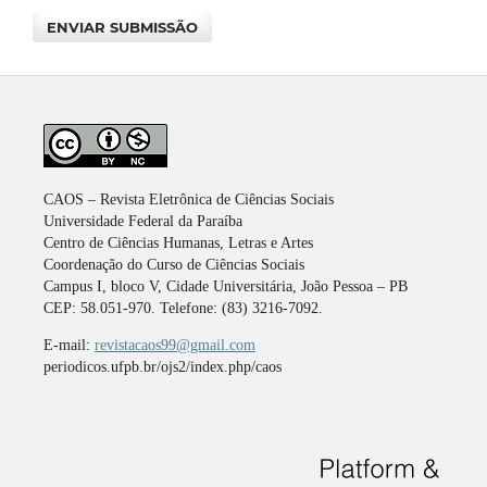
ENVIAR SUBMISSÃO
CAOS – Revista Eletrônica de Ciências Sociais
Universidade Federal da Paraíba
Centro de Ciências Humanas, Letras e Artes
Coordenação do Curso de Ciências Sociais
Campus I, bloco V, Cidade Universitária, João Pessoa – PB
CEP: 58.051-970. Telefone: (83) 3216-7092.
E-mail:
revistacaos99@gmail.com
periodicos.ufpb.br/ojs2/index.php/caos