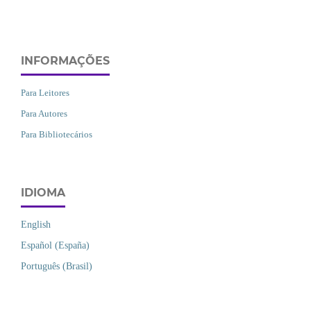
INFORMAÇÕES
Para Leitores
Para Autores
Para Bibliotecários
IDIOMA
English
Español (España)
Português (Brasil)