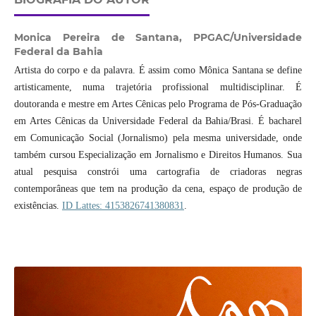
Monica Pereira de Santana,
PPGAC/Universidade
Federal da Bahia
Artista do corpo e da palavra. É assim como Mônica Santana se define
artisticamente, numa trajetória profissional multidisciplinar. É
doutoranda e mestre em Artes Cênicas pelo Programa de Pós-Graduação
em Artes Cênicas da Universidade Federal da Bahia/Brasi. É bacharel
em Comunicação Social (Jornalismo) pela mesma universidade, onde
também cursou Especialização em Jornalismo e Direitos Humanos. Sua
atual pesquisa constrói uma cartografia de criadoras negras
contemporâneas que tem na produção da cena, espaço de produção de
existências.
ID Lattes: 4153826741380831
.