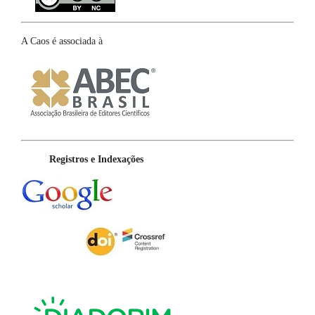
A Caos é associada à
Registros e Indexações