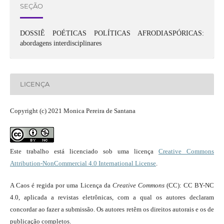
SEÇÃO
DOSSIÊ POÉTICAS POLÍTICAS AFRODIASPÓRICAS:
abordagens interdisciplinares
LICENÇA
Copyright (c) 2021 Monica Pereira de Santana
Este trabalho está licenciado sob uma licença
Creative Commons
Attribution-NonCommercial 4.0 International License
.
A Caos é regida por uma Licença da
Creative Commons
(CC): CC BY-NC
4.0, aplicada a revistas eletrônicas, com a qual os autores declaram
concordar ao fazer a submissão. Os autores retêm os direitos autorais e os de
publicação completos.