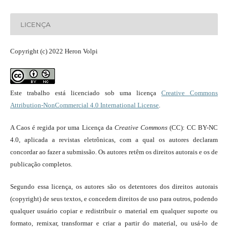
LICENÇA
Copyright (c) 2022 Heron Volpi
Este trabalho está licenciado sob uma licença
Creative Commons
Attribution-NonCommercial 4.0 International License
.
A Caos é regida por uma Licença da
Creative Commons
(CC): CC BY-NC
4.0, aplicada a revistas eletrônicas, com a qual os autores declaram
concordar ao fazer a submissão. Os autores retêm os direitos autorais e os de
publicação completos.
Segundo essa licença, os autores são os detentores dos direitos autorais
(copyright) de seus textos, e concedem direitos de uso para outros, podendo
qualquer usuário copiar e redistribuir o material em qualquer suporte ou
formato, remixar, transformar e criar a partir do material, ou usá-lo de