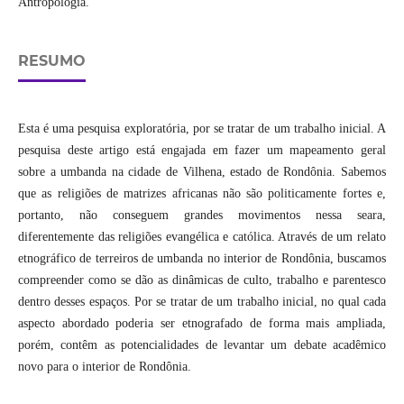
Antropologia.
RESUMO
Esta é uma pesquisa exploratória, por se tratar de um trabalho inicial. A
pesquisa deste artigo está engajada em fazer um mapeamento geral
sobre a umbanda na cidade de Vilhena, estado de Rondônia. Sabemos
que as religiões de matrizes africanas não são politicamente fortes e,
portanto, não conseguem grandes movimentos nessa seara,
diferentemente das religiões evangélica e católica. Através de um relato
etnográfico de terreiros de umbanda no interior de Rondônia, buscamos
compreender como se dão as dinâmicas de culto, trabalho e parentesco
dentro desses espaços. Por se tratar de um trabalho inicial, no qual cada
aspecto abordado poderia ser etnografado de forma mais ampliada,
porém, contêm as potencialidades de levantar um debate acadêmico
novo para o interior de Rondônia.