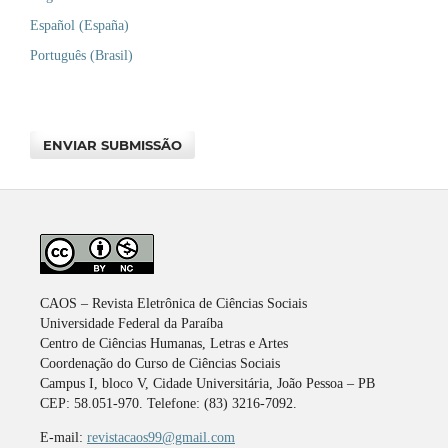
Español (España)
Português (Brasil)
ENVIAR SUBMISSÃO
CAOS – Revista Eletrônica de Ciências Sociais
Universidade Federal da Paraíba
Centro de Ciências Humanas, Letras e Artes
Coordenação do Curso de Ciências Sociais
Campus I, bloco V, Cidade Universitária, João Pessoa – PB
CEP: 58.051-970. Telefone: (83) 3216-7092.
E-mail:
revistacaos99@gmail.com