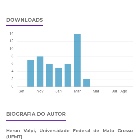
DOWNLOADS
BIOGRAFIA DO AUTOR
Heron Volpi,
Universidade Federal de Mato Grosso
(UFMT)