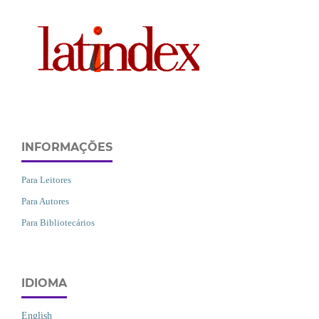
INFORMAÇÕES
Para Leitores
Para Autores
Para Bibliotecários
IDIOMA
English