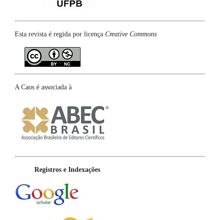
Esta revista é regida por licença
Creative Commons
A Caos é associada à
Registros e Indexações