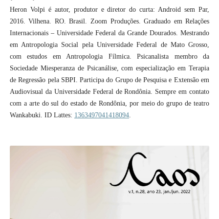
Heron Volpi é autor, produtor e diretor do curta: Android sem Par,
2016. Vilhena. RO. Brasil. Zoom Produções. Graduado em Relações
Internacionais – Universidade Federal da Grande Dourados. Mestrando
em Antropologia Social pela Universidade Federal de Mato Grosso,
com estudos em Antropologia Fílmica. Psicanalista membro da
Sociedade Miesperanza de Psicanálise, com especialização em Terapia
de Regressão pela SBPI. Participa do Grupo de Pesquisa e Extensão em
Audiovisual da Universidade Federal de Rondônia. Sempre em contato
com a arte do sul do estado de Rondônia, por meio do grupo de teatro
Wankabuki. ID Lattes:
1363497041418094
.