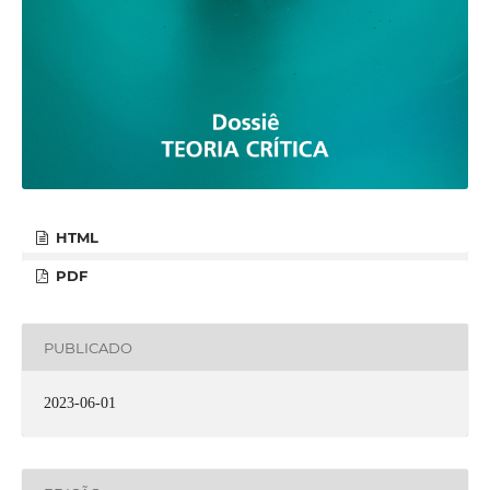
HTML
PDF
PUBLICADO
2023-06-01