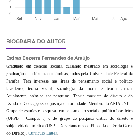
BIOGRAFIA DO AUTOR
Esdras Bezerra Fernandes de Araújo
Graduado em ciências sociais, cursando mestrado em sociologia e
graduação em ciências econômicas, todos pela Universidade Federal da
Paraíba. Tem interesse nas áreas de pensamento social e político
brasileiro, teoria social, sociologia da moral e teoria crítica.
Atualmente, atém-se nas pesquisas: Teoria marxista do direito e do
Estado; e Concepções de justiça e moralidade. Membro do ARIADNE –
Grupo de estudos e pesquisas em pensamento social e político brasileiro
(UFPB – Campus I) e do grupo de pesquisa crítica do direito e
subjetividade jurídica (USP – Departamento de Filosofia e Teoria Geral
do Direito).
Currículo Lattes
.