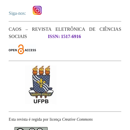
Siga-nos:
CAOS – REVISTA ELETRÔNICA DE CIÊNCIAS
SOCIAIS
ISSN: 1517-6916
Esta revista é regida por licença
Creative Commons