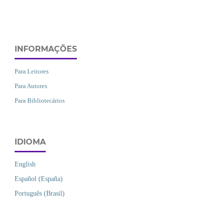
INFORMAÇÕES
Para Leitores
Para Autores
Para Bibliotecários
IDIOMA
English
Español (España)
Português (Brasil)