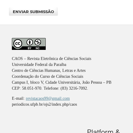
ENVIAR SUBMISSÃO
CAOS – Revista Eletrônica de Ciências Sociais
Universidade Federal da Paraíba
Centro de Ciências Humanas, Letras e Artes
Coordenação do Curso de Ciências Sociais
Campus I, bloco V, Cidade Universitária, João Pessoa – PB
CEP: 58.051-970. Telefone: (83) 3216-7092.
E-mail:
revistacaos99@gmail.com
periodicos.ufpb.br/ojs2/index.php/caos