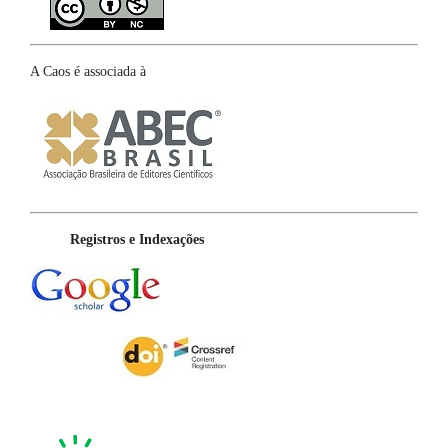
A Caos é associada à
Registros e Indexações