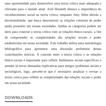
uma oportunidade para desenvolver uma teoria crítica mais adequada e
relevante para o mundo atual. Axel Honneth destaca a importância do
reconhecimento social na teoria crítica, enquanto Amy Allen aborda a
decolonialidade, que busca desconstruir as relações coloniais de poder
ainda presentes em nossas sociedades. Ambas as categorias podem ser
úteis para conectar a teoria crítica com as relações étnico-raciais, a fim
de compreender as complexidades das relações sociais e poder
estabelecidas em nossa sociedade. Este trabalho utiliza uma metodologia
bibliográfica para apresentar uma discussão preliminar dessas
contribuições teóricas. A conexão entre a teoria crítica e as relações
étnico-raciais é importante para refletir fenômenos sociais específicos e
atender às novas demandas explicativas para antigos problemas sociais e
sociológicos, logo, percebe-se que é necessário atualizar e revisar a
teoria crítica para refletir as complexidades das relações sociais e poder
em nossa sociedade.
DOWNLOADS