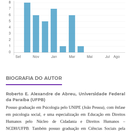
BIOGRAFIA DO AUTOR
Roberto E. Alexandre de Abreu,
Universidade Federal
da Paraíba (UFPB)
Possuo graduação em Psicologia pelo UNIPE (João Pessoa), com ênfase
em psicologia social, e uma especialização em Educação em Direitos
Humanos pelo Núcleo de Cidadania e Direitos Humanos –
NCDH/UFPB. Também possuo graduação em Ciências Sociais pela