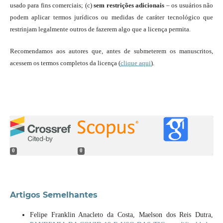
usado para fins comerciais; (c)
sem restrições adicionais
– os usuários não
podem aplicar termos jurídicos ou medidas de caráter tecnológico que
restrinjam legalmente outros de fazerem algo que a licença permita.
Recomendamos aos autores que, antes de submeterem os manuscritos,
acessem os termos completos da licença (
clique aqui
).
0
0
Artigos Semelhantes
Felipe Franklin Anacleto da Costa, Maelson dos Reis Dutra,