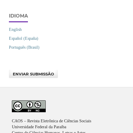
IDIOMA
English
Español (España)
Português (Brasil)
ENVIAR SUBMISSÃO
CAOS – Revista Eletrônica de Ciências Sociais
Universidade Federal da Paraíba
Centro de Ciências Humanas, Letras e Artes