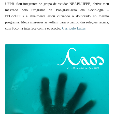
UFPB. Sou integrante do grupo de estudos NEABI/UFPB, obtive meu
mestrado pelo Programa de Pós-graduação em Sociologia –
PPGS/UFPB e atualmente estou cursando o doutorado no mesmo
programa. Meus interesses se voltam para o campo das relações raciais,
com foco na interface com a educação.
Currículo Lattes
.