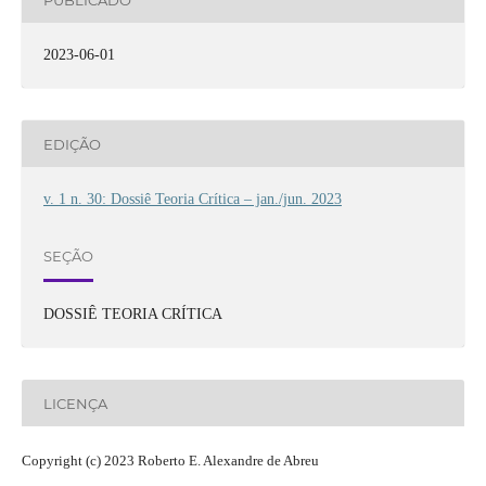
2023-06-01
EDIÇÃO
v. 1 n. 30: Dossiê Teoria Crítica – jan./jun. 2023
SEÇÃO
DOSSIÊ TEORIA CRÍTICA
LICENÇA
Copyright (c) 2023 Roberto E. Alexandre de Abreu