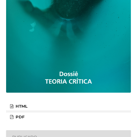
HTML
PDF
PUBLICADO