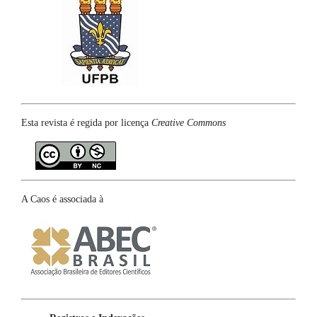
Esta revista é regida por licença
Creative Commons
A Caos é associada à