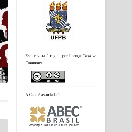
Esta revista é regida por licença
Creative
Commons
A Caos é associada à