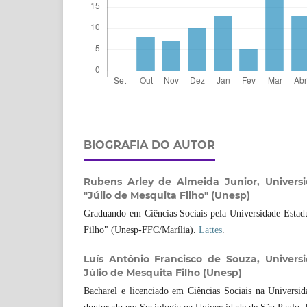
BIOGRAFIA DO AUTOR
Rubens Arley de Almeida Junior,
Univers
"Júlio de Mesquita Filho" (Unesp)
Graduando em Ciências Sociais pela Universidade Estadu
Filho" (Unesp-FFC/Marília).
Lattes
.
Luís Antônio Francisco de Souza,
Univers
Júlio de Mesquita Filho (Unesp)
Bacharel e licenciado em Ciências Sociais na Universi