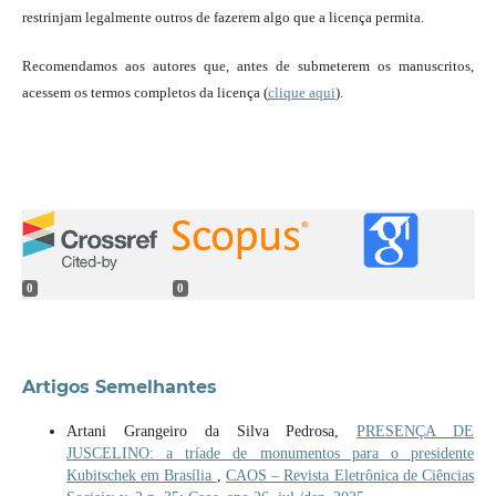
restrinjam legalmente outros de fazerem algo que a licença permita.
Recomendamos aos autores que, antes de submeterem os manuscritos,
acessem os termos completos da licença (
clique aqui
).
0
0
Artigos Semelhantes
Artani Grangeiro da Silva Pedrosa,
PRESENÇA DE
JUSCELINO: a tríade de monumentos para o presidente
Kubitschek em Brasília
,
CAOS – Revista Eletrônica de Ciências