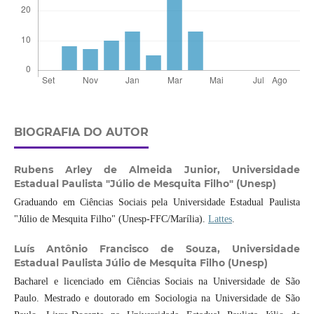
BIOGRAFIA DO AUTOR
Rubens Arley de Almeida Junior,
Universidade
Estadual Paulista "Júlio de Mesquita Filho" (Unesp)
Graduando em Ciências Sociais pela Universidade Estadual Paulista
"Júlio de Mesquita Filho" (Unesp-FFC/Marília).
Lattes
.
Luís Antônio Francisco de Souza,
Universidade
Estadual Paulista Júlio de Mesquita Filho (Unesp)
Bacharel e licenciado em Ciências Sociais na Universidade de São
Paulo. Mestrado e doutorado em Sociologia na Universidade de São