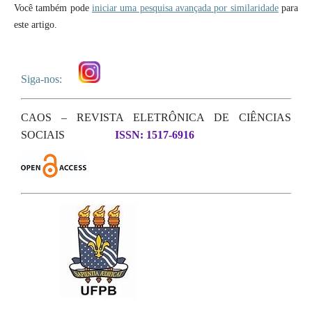
Você também pode
iniciar uma pesquisa avançada por similaridade
para
este artigo.
Siga-nos:
CAOS – REVISTA ELETRÔNICA DE CIÊNCIAS
SOCIAIS
ISSN: 1517-6916