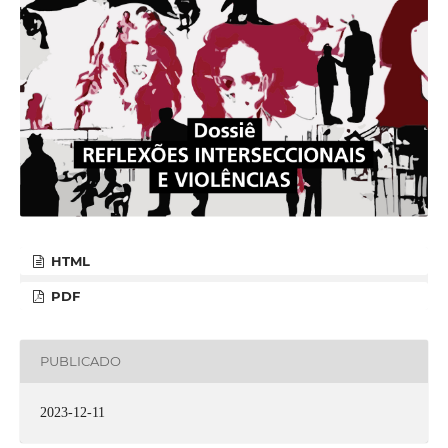
HTML
PDF
PUBLICADO
2023-12-11