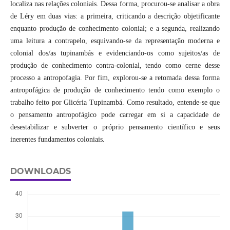
localiza nas relações coloniais. Dessa forma, procurou-se analisar a obra
de Léry em duas vias: a primeira, criticando a descrição objetificante
enquanto produção de conhecimento colonial; e a segunda, realizando
uma leitura a contrapelo, esquivando-se da representação moderna e
colonial dos/as tupinambás e evidenciando-os como sujeitos/as de
produção de conhecimento contra-colonial, tendo como cerne desse
processo a antropofagia. Por fim, explorou-se a retomada dessa forma
antropofágica de produção de conhecimento tendo como exemplo o
trabalho feito por Glicéria Tupinambá. Como resultado, entende-se que
o pensamento antropofágico pode carregar em si a capacidade de
desestabilizar e subverter o próprio pensamento científico e seus
inerentes fundamentos coloniais.
DOWNLOADS