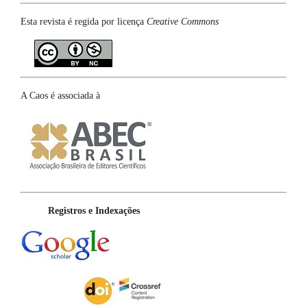
Esta revista é regida por licença
Creative Commons
A Caos é associada à
Registros e Indexações