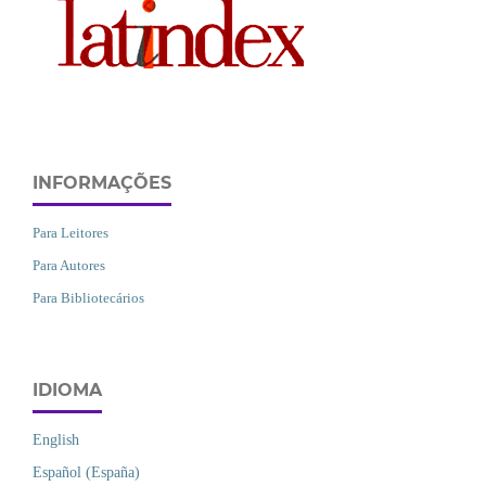
INFORMAÇÕES
Para Leitores
Para Autores
Para Bibliotecários
IDIOMA
English
Español (España)