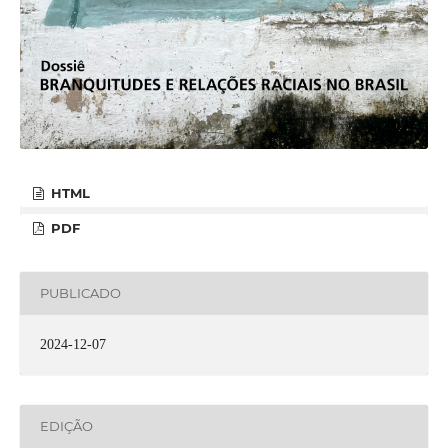
HTML
PDF
PUBLICADO
2024-12-07
EDIÇÃO