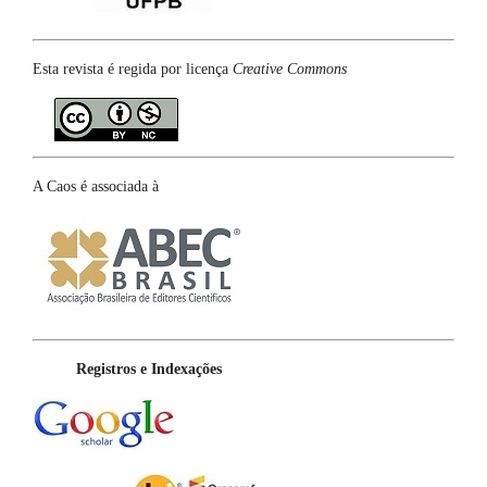
Esta revista é regida por licença
Creative Commons
A Caos é associada à
Registros e Indexações