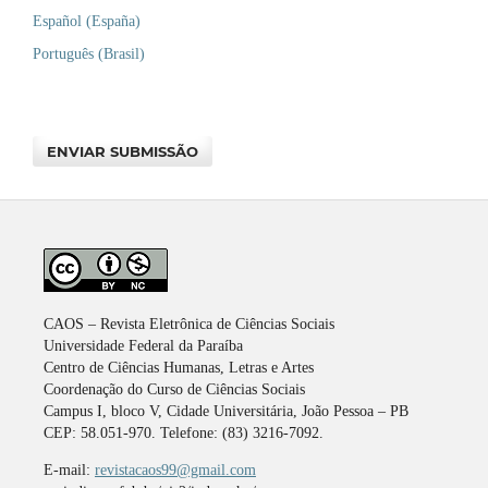
Español (España)
Português (Brasil)
ENVIAR SUBMISSÃO
CAOS – Revista Eletrônica de Ciências Sociais
Universidade Federal da Paraíba
Centro de Ciências Humanas, Letras e Artes
Coordenação do Curso de Ciências Sociais
Campus I, bloco V, Cidade Universitária, João Pessoa – PB
CEP: 58.051-970. Telefone: (83) 3216-7092.
E-mail:
revistacaos99@gmail.com