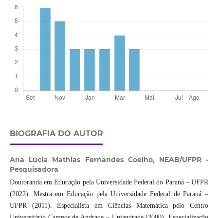
BIOGRAFIA DO AUTOR
Ana Lúcia Mathias Fernandes Coelho,
NEAB/UFPR -
Pesquisadora
Doutoranda em Educação pela Universidade Federal do Paraná – UFPR
(2022). Mestra em Educação pela Universidade Federal de Paraná –
UFPR (2011). Especialista em Ciências Matemática pelo Centro
Universitário Campos de Andrade – Uniandrade (2000). Especialização