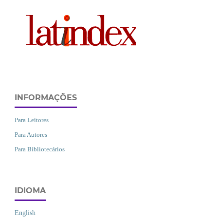
INFORMAÇÕES
Para Leitores
Para Autores
Para Bibliotecários
IDIOMA
English