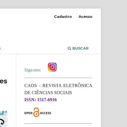
Cadastro
Acesso
S
BUSCAR
Siga-nos:
es
CAOS – REVISTA ELETRÔNICA
DE CIÊNCIAS SOCIAIS
ISSN: 1517-6916