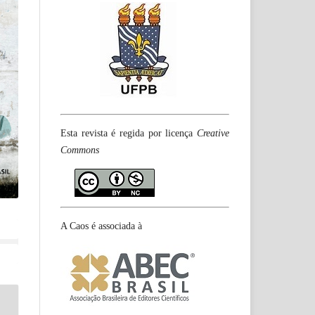
Esta revista é regida por licença
Creative
Commons
A Caos é associada à