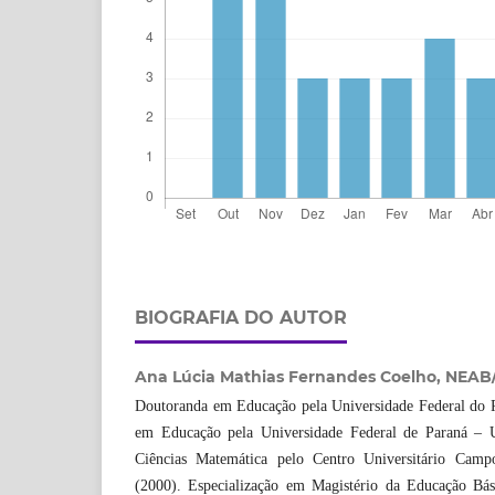
BIOGRAFIA DO AUTOR
Ana Lúcia Mathias Fernandes Coelho,
NEAB/
Doutoranda em Educação pela Universidade Federal do 
em Educação pela Universidade Federal de Paraná – 
Ciências Matemática pelo Centro Universitário Cam
(2000). Especialização em Magistério da Educação Bás