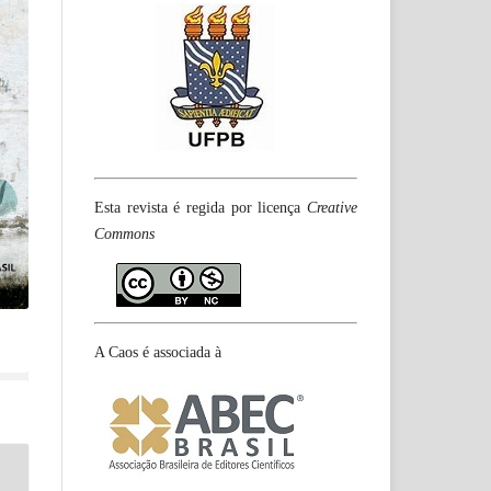
Esta revista é regida por licença
Creative
Commons
A Caos é associada à