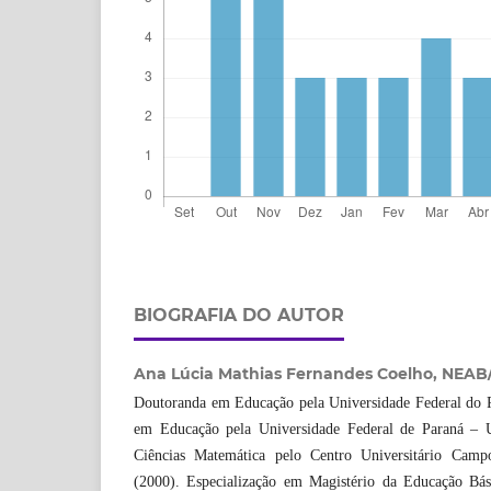
BIOGRAFIA DO AUTOR
Ana Lúcia Mathias Fernandes Coelho,
NEAB/
Doutoranda em Educação pela Universidade Federal do 
em Educação pela Universidade Federal de Paraná – 
Ciências Matemática pelo Centro Universitário Cam
(2000). Especialização em Magistério da Educação Bás