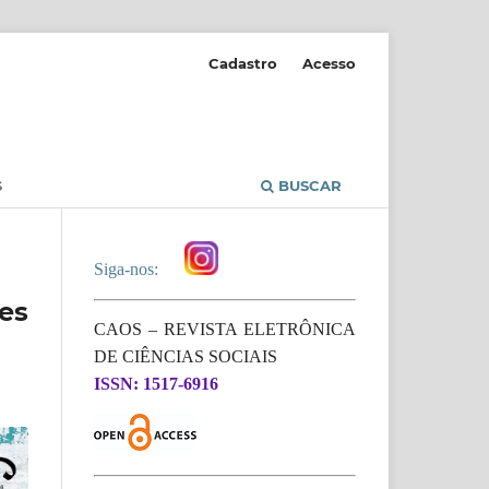
Cadastro
Acesso
S
BUSCAR
Siga-nos:
es
CAOS – REVISTA ELETRÔNICA
DE CIÊNCIAS SOCIAIS
ISSN: 1517-6916