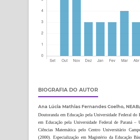
BIOGRAFIA DO AUTOR
Ana Lúcia Mathias Fernandes Coelho,
NEAB/
Doutoranda em Educação pela Universidade Federal do 
em Educação pela Universidade Federal de Paraná – 
Ciências Matemática pelo Centro Universitário Cam
(2000). Especialização em Magistério da Educação Bás