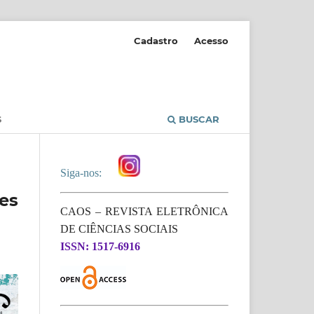
Cadastro
Acesso
S
BUSCAR
Siga-nos:
es
CAOS – REVISTA ELETRÔNICA
DE CIÊNCIAS SOCIAIS
ISSN: 1517-6916