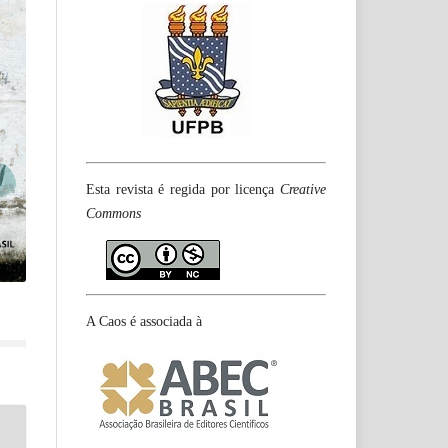
Esta revista é regida por licença
Creative
Commons
A Caos é associada à