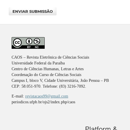
ENVIAR SUBMISSÃO
CAOS – Revista Eletrônica de Ciências Sociais
Universidade Federal da Paraíba
Centro de Ciências Humanas, Letras e Artes
Coordenação do Curso de Ciências Sociais
Campus I, bloco V, Cidade Universitária, João Pessoa – PB
CEP: 58.051-970. Telefone: (83) 3216-7092.
E-mail:
revistacaos99@gmail.com
periodicos.ufpb.br/ojs2/index.php/caos