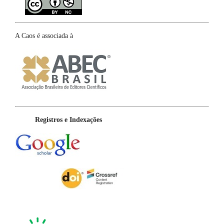
A Caos é associada à
Registros e Indexações