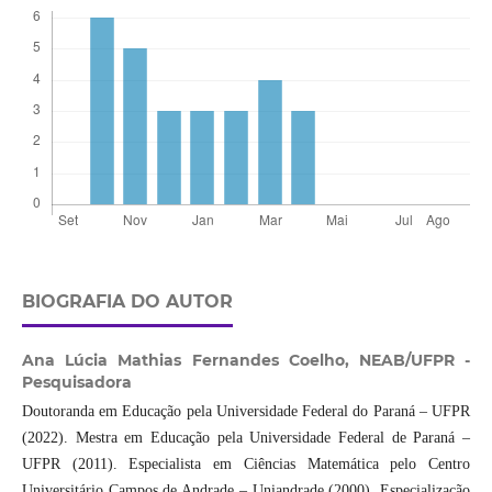
BIOGRAFIA DO AUTOR
Ana Lúcia Mathias Fernandes Coelho,
NEAB/UFPR -
Pesquisadora
Doutoranda em Educação pela Universidade Federal do Paraná – UFPR
(2022). Mestra em Educação pela Universidade Federal de Paraná –
UFPR (2011). Especialista em Ciências Matemática pelo Centro
Universitário Campos de Andrade – Uniandrade (2000). Especialização