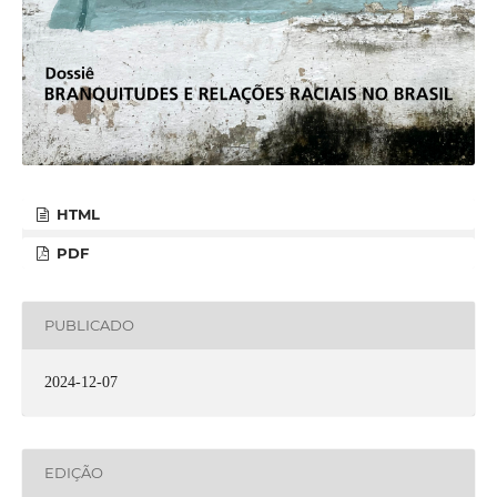
HTML
PDF
PUBLICADO
2024-12-07
EDIÇÃO