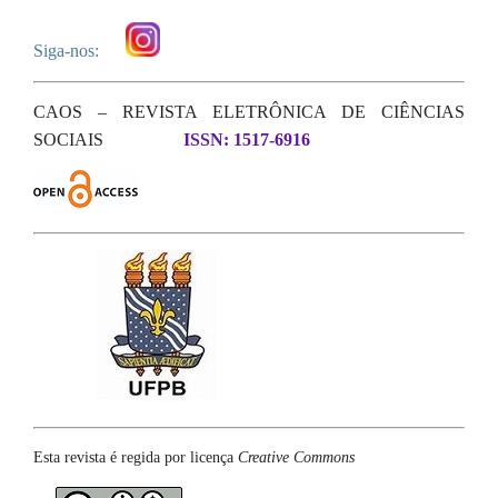
Siga-nos:
CAOS – REVISTA ELETRÔNICA DE CIÊNCIAS
SOCIAIS
ISSN: 1517-6916
Esta revista é regida por licença
Creative Commons