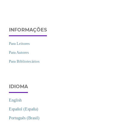
INFORMAÇÕES
Para Leitores
Para Autores
Para Bibliotecários
IDIOMA
English
Español (España)
Português (Brasil)