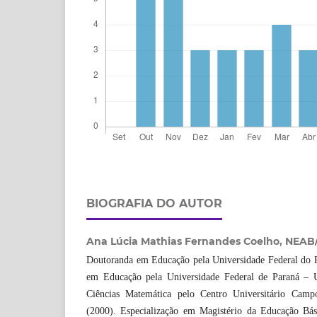
BIOGRAFIA DO AUTOR
Ana Lúcia Mathias Fernandes Coelho,
NEAB/
Doutoranda em Educação pela Universidade Federal do 
em Educação pela Universidade Federal de Paraná – 
Ciências Matemática pelo Centro Universitário Cam
(2000). Especialização em Magistério da Educação Bás