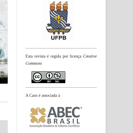
Esta revista é regida por licença
Creative
Commons
A Caos é associada à