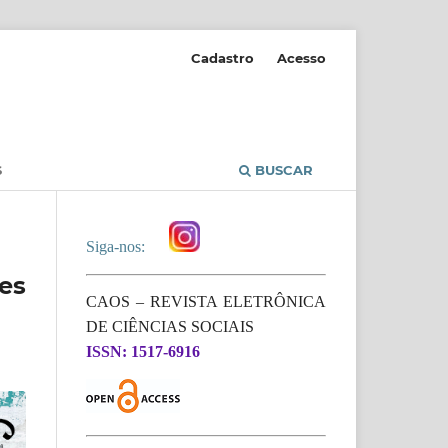
Cadastro
Acesso
S
BUSCAR
Siga-nos:
es
CAOS – REVISTA ELETRÔNICA
DE CIÊNCIAS SOCIAIS
ISSN: 1517-6916