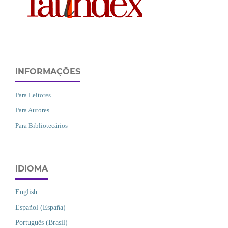
INFORMAÇÕES
Para Leitores
Para Autores
Para Bibliotecários
IDIOMA
English
Español (España)
Português (Brasil)