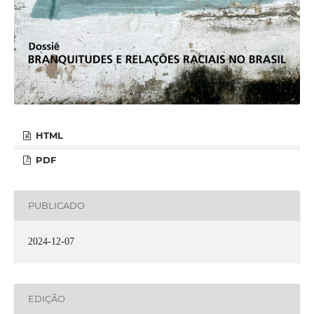
HTML
PDF
PUBLICADO
2024-12-07
EDIÇÃO