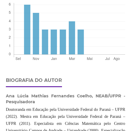
BIOGRAFIA DO AUTOR
Ana Lúcia Mathias Fernandes Coelho,
NEAB/UFPR -
Pesquisadora
Doutoranda em Educação pela Universidade Federal do Paraná – UFPR
(2022). Mestra em Educação pela Universidade Federal de Paraná –
UFPR (2011). Especialista em Ciências Matemática pelo Centro
Universitário Campos de Andrade – Uniandrade (2000). Especialização