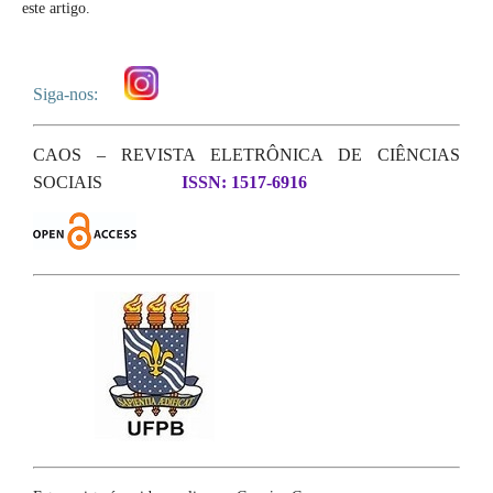
este artigo.
Siga-nos:
CAOS – REVISTA ELETRÔNICA DE CIÊNCIAS
SOCIAIS
ISSN: 1517-6916