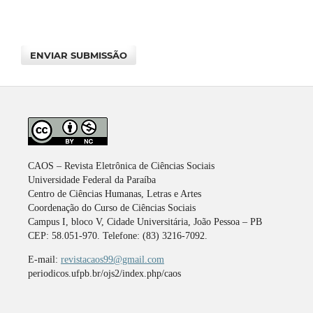
ENVIAR SUBMISSÃO
CAOS – Revista Eletrônica de Ciências Sociais
Universidade Federal da Paraíba
Centro de Ciências Humanas, Letras e Artes
Coordenação do Curso de Ciências Sociais
Campus I, bloco V, Cidade Universitária, João Pessoa – PB
CEP: 58.051-970. Telefone: (83) 3216-7092.
E-mail:
revistacaos99@gmail.com
periodicos.ufpb.br/ojs2/index.php/caos