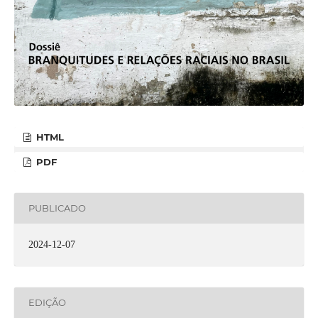
HTML
PDF
PUBLICADO
2024-12-07
EDIÇÃO