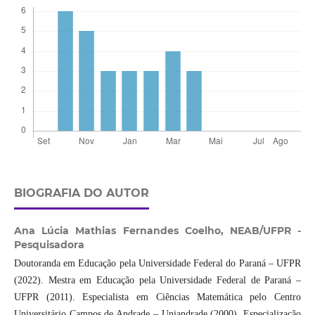
BIOGRAFIA DO AUTOR
Ana Lúcia Mathias Fernandes Coelho,
NEAB/UFPR -
Pesquisadora
Doutoranda em Educação pela Universidade Federal do Paraná – UFPR
(2022). Mestra em Educação pela Universidade Federal de Paraná –
UFPR (2011). Especialista em Ciências Matemática pelo Centro
Universitário Campos de Andrade – Uniandrade (2000). Especialização