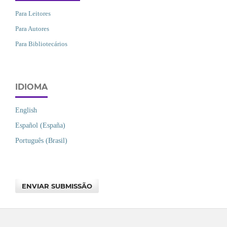
Para Leitores
Para Autores
Para Bibliotecários
IDIOMA
English
Español (España)
Português (Brasil)
ENVIAR SUBMISSÃO