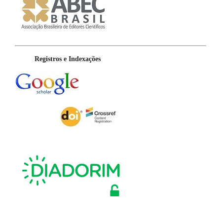
Registros e Indexações