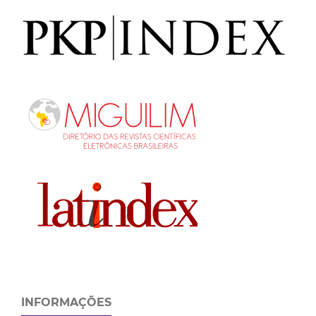
INFORMAÇÕES