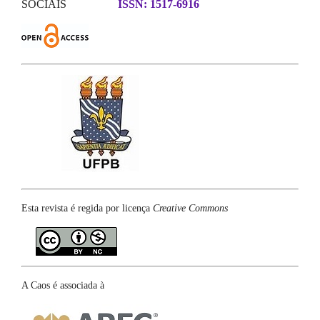
SOCIAIS
ISSN: 1517-6916
Esta revista é regida por licença
Creative Commons
A Caos é associada à