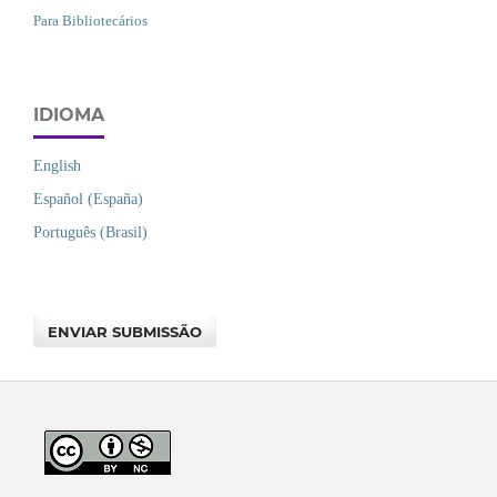
Para Bibliotecários
IDIOMA
English
Español (España)
Português (Brasil)
ENVIAR SUBMISSÃO