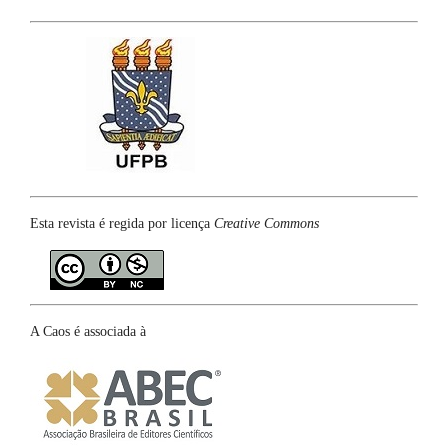
Esta revista é regida por licença
Creative Commons
A Caos é associada à