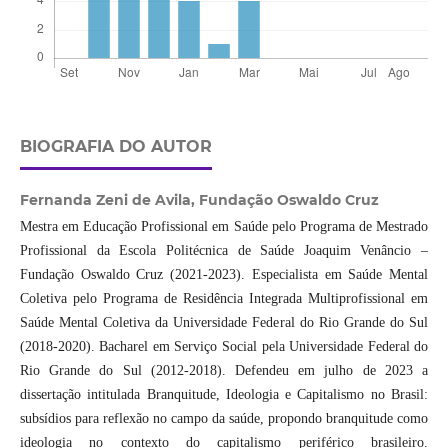
BIOGRAFIA DO AUTOR
Fernanda Zeni de Avila,
Fundação Oswaldo Cruz
Mestra em Educação Profissional em Saúde pelo Programa de Mestrado
Profissional da Escola Politécnica de Saúde Joaquim Venâncio –
Fundação Oswaldo Cruz (2021-2023). Especialista em Saúde Mental
Coletiva pelo Programa de Residência Integrada Multiprofissional em
Saúde Mental Coletiva da Universidade Federal do Rio Grande do Sul
(2018-2020). Bacharel em Serviço Social pela Universidade Federal do
Rio Grande do Sul (2012-2018). Defendeu em julho de 2023 a
dissertação intitulada Branquitude, Ideologia e Capitalismo no Brasil:
subsídios para reflexão no campo da saúde, propondo branquitude como
ideologia no contexto do capitalismo periférico brasileiro.