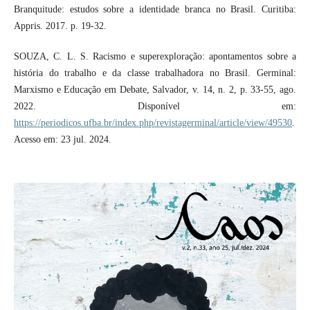
Branquitude: estudos sobre a identidade branca no Brasil. Curitiba:
Appris. 2017. p. 19-32.
SOUZA, C. L. S. Racismo e superexploração: apontamentos sobre a
história do trabalho e da classe trabalhadora no Brasil. Germinal:
Marxismo e Educação em Debate, Salvador, v. 14, n. 2, p. 33-55, ago.
2022. Disponível em:
https://periodicos.ufba.br/index.php/revistagerminal/article/view/49530
.
Acesso em: 23 jul. 2024.