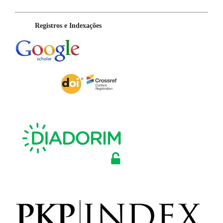
Registros e Indexações