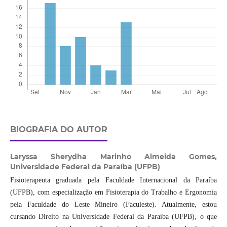
BIOGRAFIA DO AUTOR
Laryssa Sherydha Marinho Almeida Gomes,
Universidade Federal da Paraíba (UFPB)
Fisioterapeuta graduada pela Faculdade Internacional da Paraíba
(UFPB), com especialização em Fisioterapia do Trabalho e Ergonomia
pela Faculdade do Leste Mineiro (Faculeste). Atualmente, estou
cursando Direito na Universidade Federal da Paraíba (UFPB), o que