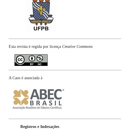
Esta revista é regida por licença
Creative Commons
A Caos é associada à
Registros e Indexações