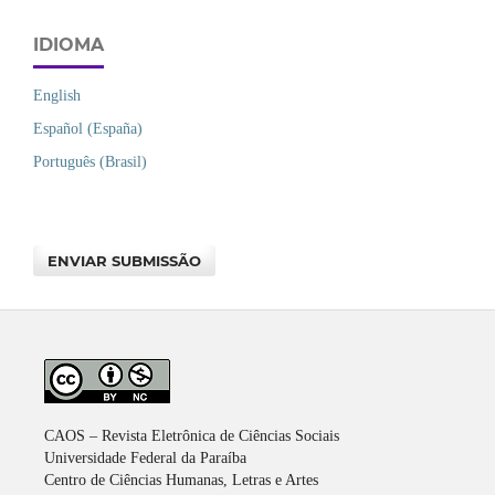
IDIOMA
English
Español (España)
Português (Brasil)
ENVIAR SUBMISSÃO
CAOS – Revista Eletrônica de Ciências Sociais
Universidade Federal da Paraíba
Centro de Ciências Humanas, Letras e Artes