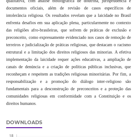
qualitativa, com análise bibliográfica de doutrina, jurisprudência e
documentos oficiais, além de revisão de casos específicos de
intolerância religiosa. Os resultados revelam que a laicidade no Brasil
enfrenta desafios em sua aplicação plena, particularmente no contexto
das religiões afro-brasileiras, que sofrem de práticas de exclusão e
preconceito, como expressamente evidenciado nos casos de remoção de
terreiros e judicialização de práticas religiosas, que destacam o racismo
estrutural e a limitação dos direitos religiosos das minorias. A efetiva
implementação da laicidade requer ações educativas, a ampliação de
canais de denúncia e a criação de políticas públicas inclusivas, que
reconheçam e respeitem as tradições religiosas minoritárias. Por fim, a
responsabilização e a promoção do diálogo inter-religioso são
fundamentais para a desconstrução de preconceitos e a proteção das
comunidades religiosas em conformidade com a Constituição e os
direitos humanos.
DOWNLOADS