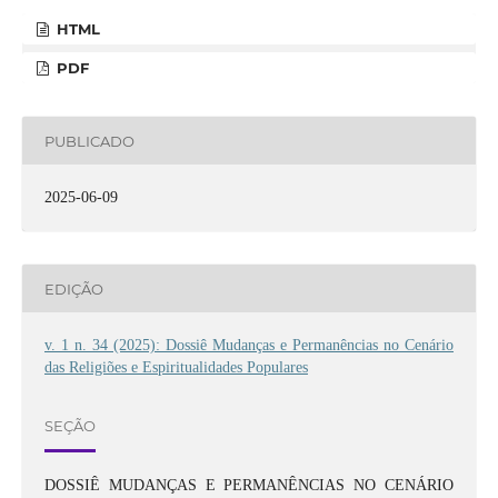
HTML
PDF
PUBLICADO
2025-06-09
EDIÇÃO
v. 1 n. 34 (2025): Dossiê Mudanças e Permanências no Cenário
das Religiões e Espiritualidades Populares
SEÇÃO
DOSSIÊ MUDANÇAS E PERMANÊNCIAS NO CENÁRIO