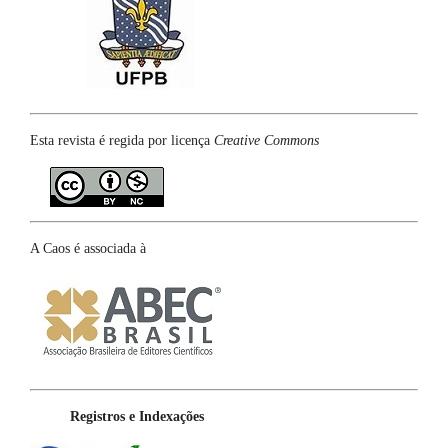
Esta revista é regida por licença
Creative Commons
A Caos é associada à
Registros e Indexações