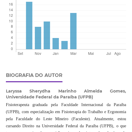
BIOGRAFIA DO AUTOR
Laryssa Sherydha Marinho Almeida Gomes,
Universidade Federal da Paraíba (UFPB)
Fisioterapeuta graduada pela Faculdade Internacional da Paraíba
(UFPB), com especialização em Fisioterapia do Trabalho e Ergonomia
pela Faculdade do Leste Mineiro (Faculeste). Atualmente, estou
cursando Direito na Universidade Federal da Paraíba (UFPB), o que