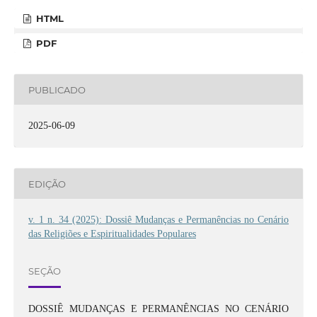
HTML
PDF
PUBLICADO
2025-06-09
EDIÇÃO
v. 1 n. 34 (2025): Dossiê Mudanças e Permanências no Cenário
das Religiões e Espiritualidades Populares
SEÇÃO
DOSSIÊ MUDANÇAS E PERMANÊNCIAS NO CENÁRIO