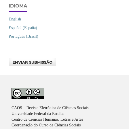
IDIOMA
English
Español (España)
Português (Brasil)
ENVIAR SUBMISSÃO
CAOS – Revista Eletrônica de Ciências Sociais
Universidade Federal da Paraíba
Centro de Ciências Humanas, Letras e Artes
Coordenação do Curso de Ciências Sociais