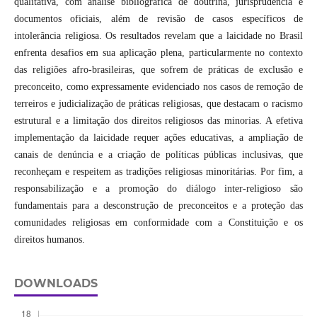
qualitativa, com análise bibliográfica de doutrina, jurisprudência e
documentos oficiais, além de revisão de casos específicos de
intolerância religiosa. Os resultados revelam que a laicidade no Brasil
enfrenta desafios em sua aplicação plena, particularmente no contexto
das religiões afro-brasileiras, que sofrem de práticas de exclusão e
preconceito, como expressamente evidenciado nos casos de remoção de
terreiros e judicialização de práticas religiosas, que destacam o racismo
estrutural e a limitação dos direitos religiosos das minorias. A efetiva
implementação da laicidade requer ações educativas, a ampliação de
canais de denúncia e a criação de políticas públicas inclusivas, que
reconheçam e respeitem as tradições religiosas minoritárias. Por fim, a
responsabilização e a promoção do diálogo inter-religioso são
fundamentais para a desconstrução de preconceitos e a proteção das
comunidades religiosas em conformidade com a Constituição e os
direitos humanos.
DOWNLOADS