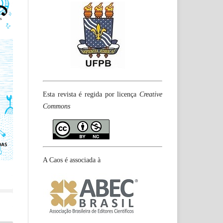
Esta revista é regida por licença
Creative
Commons
A Caos é associada à