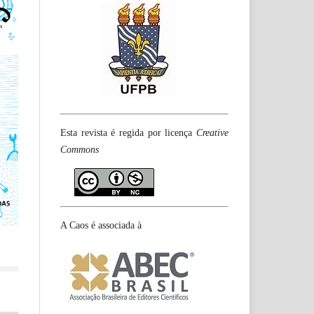
Esta revista é regida por licença
Creative
Commons
A Caos é associada à