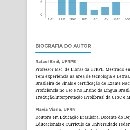
BIOGRAFIA DO AUTOR
Rafael Emil,
UFRPE
Professor Msc. de Libras da UFRPE. Mestrado e
Tem experiência na área de tecnologia e Letra
Brasileira de Sinais e certificação de Exame Nac
Proficiência no Uso e no Ensino da Língua Brasil
Tradução/Interpretação (Prolibras) da UFSC e 
Flávia Viana,
UFRN
Doutora em Educação Brasileira. Docente do De
Educacionais e Currículo da Universidade Feder