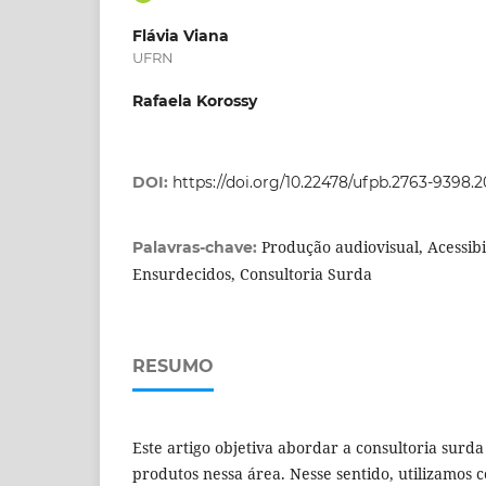
Flávia Viana
UFRN
Rafaela Korossy
DOI:
https://doi.org/10.22478/ufpb.2763-9398.
Produção audiovisual, Acessibi
Palavras-chave:
Ensurdecidos, Consultoria Surda
RESUMO
Este artigo objetiva abordar a consultoria surda
produtos nessa área. Nesse sentido, utilizamos