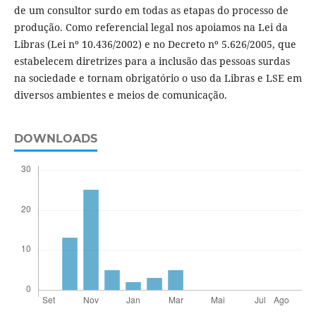
de um consultor surdo em todas as etapas do processo de
produção. Como referencial legal nos apoiamos na Lei da
Libras (Lei nº 10.436/2002) e no Decreto nº 5.626/2005, que
estabelecem diretrizes para a inclusão das pessoas surdas
na sociedade e tornam obrigatório o uso da Libras e LSE em
diversos ambientes e meios de comunicação.
DOWNLOADS