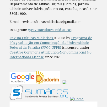
Departamento de Mídias Digitais (Demid), Jardim
Cidade Universitária, João Pessoa, Paraíba, Brasil. CEP:
58051-900.
E-mail: revistaculturasmidiaticas@gmail.com
Instagram:
@revistaculturasmidiaticas
Revista Culturas Midiáticas
© 2008 by
Programa de
Pós-graduação em Comunicação da Universidade
Federal da Paraíba (PPGC-UFPB)
is licensed under
Creative Commons Attribution-NonCommercial 4.0
International License
since 2023.