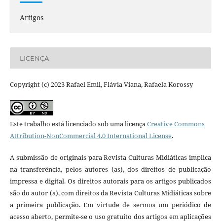
Artigos
LICENÇA
Copyright (c) 2023 Rafael Emil, Flávia Viana, Rafaela Korossy
Este trabalho está licenciado sob uma licença
Creative Commons
Attribution-NonCommercial 4.0 International License
.
A submissão de originais para Revista Culturas Midiáticas implica
na transferência, pelos autores (as), dos direitos de publicação
impressa e digital. Os direitos autorais para os artigos publicados
são do autor (a), com direitos da Revista Culturas Midiáticas sobre
a primeira publicação. Em virtude de sermos um periódico de
acesso aberto, permite-se o uso gratuito dos artigos em aplicações