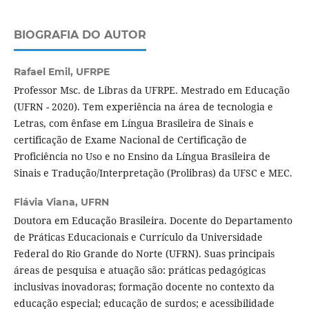
BIOGRAFIA DO AUTOR
Rafael Emil,
UFRPE
Professor Msc. de Libras da UFRPE. Mestrado em Educação
(UFRN - 2020). Tem experiência na área de tecnologia e
Letras, com ênfase em Língua Brasileira de Sinais e
certificação de Exame Nacional de Certificação de
Proficiência no Uso e no Ensino da Língua Brasileira de
Sinais e Tradução/Interpretação (Prolibras) da UFSC e MEC.
Flávia Viana,
UFRN
Doutora em Educação Brasileira. Docente do Departamento
de Práticas Educacionais e Currículo da Universidade
Federal do Rio Grande do Norte (UFRN). Suas principais
áreas de pesquisa e atuação são: práticas pedagógicas
inclusivas inovadoras; formação docente no contexto da
educação especial; educação de surdos; e acessibilidade