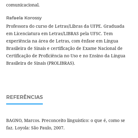
comunicacional.
Rafaela Korossy
Professora do curso de Letras/Libras da UFPE. Graduada
em Licenciatura em Letras/LIBRAS pela UFSC. Tem
experiência na área de Letras, com ênfase em Língua
Brasileira de Sinais e certificação de Exame Nacional de
Certificação de Proficiência no Uso e no Ensino da Língua
Brasileira de Sinais (PROLIBRAS).
REFERÊNCIAS
BAGNO, Marcos. Preconceito linguístico: o que é, como se
faz. Loyola: São Paulo, 2007.