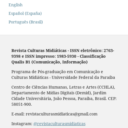
English
Español (España)
Português (Brasil)
Revista Culturas Midiáticas
-
ISSN eletrônico: 2763-
9398 e ISSN impresso: 1983-5930 - Classificação
Qualis B1 (Comunicação, Informação)
Programa de Pós-graduação em Comunicação e
Culturas Midiáticas - Universidade Federal da Paraíba
Centro de Ciências Humanas, Letras e Artes (CCHLA),
Departamento de Mídias Digitais (Demid), Jardim
Cidade Universitária, João Pessoa, Paraíba, Brasil. CEP:
58051-900.
E-mail: revistaculturasmidiaticas@gmail.com
Instagram:
@revistaculturasmidiaticas