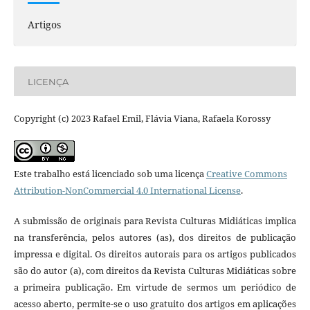
Artigos
LICENÇA
Copyright (c) 2023 Rafael Emil, Flávia Viana, Rafaela Korossy
Este trabalho está licenciado sob uma licença
Creative Commons
Attribution-NonCommercial 4.0 International License
.
A submissão de originais para Revista Culturas Midiáticas implica
na transferência, pelos autores (as), dos direitos de publicação
impressa e digital. Os direitos autorais para os artigos publicados
são do autor (a), com direitos da Revista Culturas Midiáticas sobre
a primeira publicação. Em virtude de sermos um periódico de
acesso aberto, permite-se o uso gratuito dos artigos em aplicações