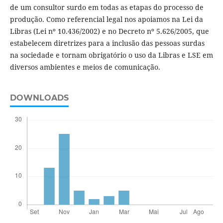
de um consultor surdo em todas as etapas do processo de
produção. Como referencial legal nos apoiamos na Lei da
Libras (Lei nº 10.436/2002) e no Decreto nº 5.626/2005, que
estabelecem diretrizes para a inclusão das pessoas surdas
na sociedade e tornam obrigatório o uso da Libras e LSE em
diversos ambientes e meios de comunicação.
DOWNLOADS