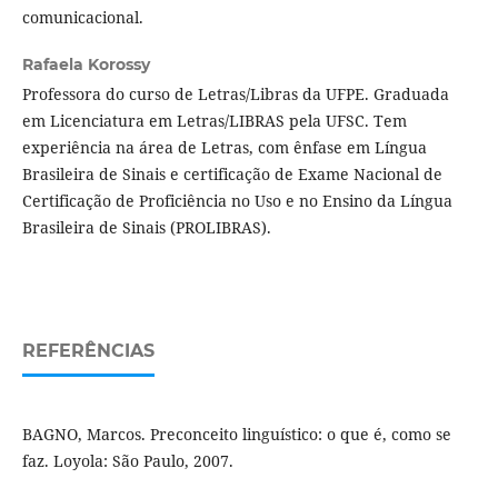
comunicacional.
Rafaela Korossy
Professora do curso de Letras/Libras da UFPE. Graduada
em Licenciatura em Letras/LIBRAS pela UFSC. Tem
experiência na área de Letras, com ênfase em Língua
Brasileira de Sinais e certificação de Exame Nacional de
Certificação de Proficiência no Uso e no Ensino da Língua
Brasileira de Sinais (PROLIBRAS).
REFERÊNCIAS
BAGNO, Marcos. Preconceito linguístico: o que é, como se
faz. Loyola: São Paulo, 2007.