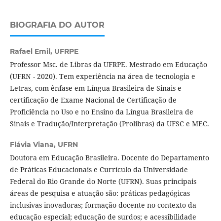
BIOGRAFIA DO AUTOR
Rafael Emil,
UFRPE
Professor Msc. de Libras da UFRPE. Mestrado em Educação
(UFRN - 2020). Tem experiência na área de tecnologia e
Letras, com ênfase em Língua Brasileira de Sinais e
certificação de Exame Nacional de Certificação de
Proficiência no Uso e no Ensino da Língua Brasileira de
Sinais e Tradução/Interpretação (Prolibras) da UFSC e MEC.
Flávia Viana,
UFRN
Doutora em Educação Brasileira. Docente do Departamento
de Práticas Educacionais e Currículo da Universidade
Federal do Rio Grande do Norte (UFRN). Suas principais
áreas de pesquisa e atuação são: práticas pedagógicas
inclusivas inovadoras; formação docente no contexto da
educação especial; educação de surdos; e acessibilidade