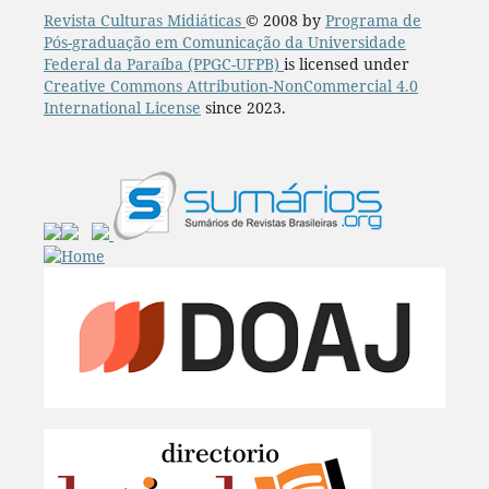
Revista Culturas Midiáticas
© 2008 by
Programa de
Pós-graduação em Comunicação da Universidade
Federal da Paraíba (PPGC-UFPB)
is licensed under
Creative Commons Attribution-NonCommercial 4.0
International License
since 2023.