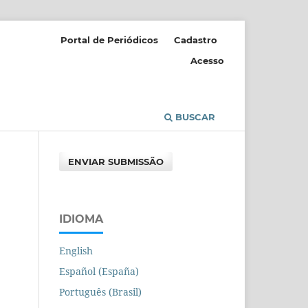
Portal de Periódicos
Cadastro
Acesso
BUSCAR
ENVIAR SUBMISSÃO
IDIOMA
English
Español (España)
Português (Brasil)