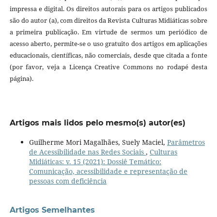
impressa e digital. Os direitos autorais para os artigos publicados
são do autor (a), com direitos da Revista Culturas Midiáticas sobre
a primeira publicação. Em virtude de sermos um periódico de
acesso aberto, permite-se o uso gratuito dos artigos em aplicações
educacionais, científicas, não comerciais, desde que citada a fonte
(por favor, veja a Licença Creative Commons no rodapé desta
página).
Artigos mais lidos pelo mesmo(s) autor(es)
Guilherme Mori Magalhães, Suely Maciel,
Parâmetros
de Acessibilidade nas Redes Sociais
,
Culturas
Midiáticas: v. 15 (2021): Dossiê Temático:
Comunicação, acessibilidade e representação de
pessoas com deficiência
Artigos Semelhantes