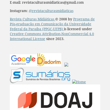
E-mail: revistaculturasmidiaticas@gmail.com
Instagram:
@revistaculturasmidiaticas
Revista Culturas Midiáticas
© 2008 by
Programa de
Pós-graduação em Comunicação da Universidade
Federal da Paraíba (PPGC-UFPB)
is licensed under
Creative Commons Attribution-NonCommercial 4.0
International License
since 2023.