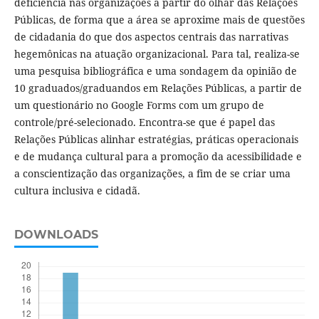
deficiência nas organizações a partir do olhar das Relações
Públicas, de forma que a área se aproxime mais de questões
de cidadania do que dos aspectos centrais das narrativas
hegemônicas na atuação organizacional. Para tal, realiza-se
uma pesquisa bibliográfica e uma sondagem da opinião de
10 graduados/graduandos em Relações Públicas, a partir de
um questionário no Google Forms com um grupo de
controle/pré-selecionado. Encontra-se que é papel das
Relações Públicas alinhar estratégias, práticas operacionais
e de mudança cultural para a promoção da acessibilidade e
a conscientização das organizações, a fim de se criar uma
cultura inclusiva e cidadã.
DOWNLOADS