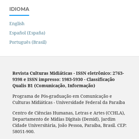
IDIOMA
English
Español (España)
Português (Brasil)
Revista Culturas Midiáticas
-
ISSN eletrônico: 2763-
9398 e ISSN impresso: 1983-5930 - Classificação
Qualis B1 (Comunicação, Informação)
Programa de Pós-graduação em Comunicação e
Culturas Midiáticas - Universidade Federal da Paraíba
Centro de Ciências Humanas, Letras e Artes (CCHLA),
Departamento de Mídias Digitais (Demid), Jardim
Cidade Universitária, João Pessoa, Paraíba, Brasil. CEP:
58051-900.