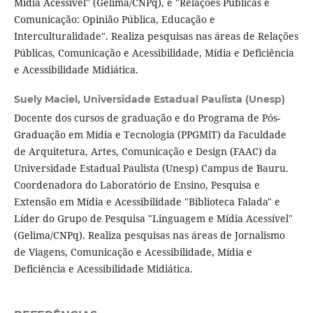
Mídia Acessível" (Gelima/CNPq), e "Relações Públicas e
Comunicação: Opinião Pública, Educação e
Interculturalidade". Realiza pesquisas nas áreas de Relações
Públicas, Comunicação e Acessibilidade, Mídia e Deficiência
e Acessibilidade Midiática.
Suely Maciel,
Universidade Estadual Paulista (Unesp)
Docente dos cursos de graduação e do Programa de Pós-
Graduação em Mídia e Tecnologia (PPGMiT) da Faculdade
de Arquitetura, Artes, Comunicação e Design (FAAC) da
Universidade Estadual Paulista (Unesp) Campus de Bauru.
Coordenadora do Laboratório de Ensino, Pesquisa e
Extensão em Mídia e Acessibilidade "Biblioteca Falada" e
Líder do Grupo de Pesquisa "Linguagem e Mídia Acessível"
(Gelima/CNPq). Realiza pesquisas nas áreas de Jornalismo
de Viagens, Comunicação e Acessibilidade, Mídia e
Deficiência e Acessibilidade Midiática.