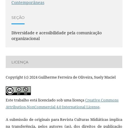
Contemporâneas
SEÇÃO
Diversidade e acessibilidade pela comunicação
organizacional
LICENÇA
Copyright (c) 2024 Guilherme Ferreira de Oliveira, Suely Maciel
Este trabalho está licenciado sob uma licença
Creative Commons
Attribution-NonCommercial 4.0 International License
.
A submissão de originais para Revista Culturas Midiáticas implica
na transferência, pelos autores (as), dos direitos de publicação