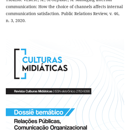
communication: How the choice of channels affects internal
communication satisfaction. Public Relations Review, v. 46,
n. 3, 2020.