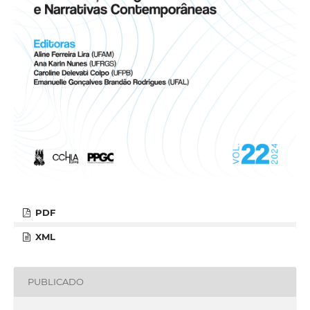
PDF
XML
PUBLICADO