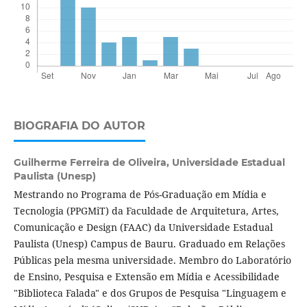
BIOGRAFIA DO AUTOR
Guilherme Ferreira de Oliveira,
Universidade Estadual
Paulista (Unesp)
Mestrando no Programa de Pós-Graduação em Mídia e
Tecnologia (PPGMiT) da Faculdade de Arquitetura, Artes,
Comunicação e Design (FAAC) da Universidade Estadual
Paulista (Unesp) Campus de Bauru. Graduado em Relações
Públicas pela mesma universidade. Membro do Laboratório
de Ensino, Pesquisa e Extensão em Mídia e Acessibilidade
"Biblioteca Falada" e dos Grupos de Pesquisa "Linguagem e