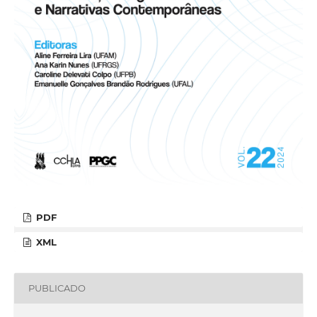
PDF
XML
PUBLICADO