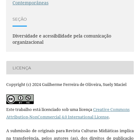
Contemporâneas
SEÇÃO
Diversidade e acessibilidade pela comunicação
organizacional
LICENÇA
Copyright (c) 2024 Guilherme Ferreira de Oliveira, Suely Maciel
Este trabalho está licenciado sob uma licença
Creative Commons
Attribution-NonCommercial 4.0 International License
.
A submissão de originais para Revista Culturas Midiáticas implica
na transferência, pelos autores (as), dos direitos de publicação