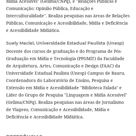
Mídia Acessível" (Gelima/CNPq), e "Relações Públicas e
Comunicação: Opinião Pública, Educação e
Interculturalidade". Realiza pesquisas nas áreas de Relações
Públicas, Comunicação e Acessibilidade, Mídia e Deficiência
e Acessibilidade Midiática.
Suely Maciel,
Universidade Estadual Paulista (Unesp)
Docente dos cursos de graduação e do Programa de Pós-
Graduação em Mídia e Tecnologia (PPGMiT) da Faculdade
de Arquitetura, Artes, Comunicação e Design (FAAC) da
Universidade Estadual Paulista (Unesp) Campus de Bauru.
Coordenadora do Laboratório de Ensino, Pesquisa e
Extensão em Mídia e Acessibilidade "Biblioteca Falada" e
Líder do Grupo de Pesquisa "Linguagem e Mídia Acessível"
(Gelima/CNPq). Realiza pesquisas nas áreas de Jornalismo
de Viagens, Comunicação e Acessibilidade, Mídia e
Deficiência e Acessibilidade Midiática.