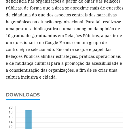
deficiência nas organizações a partir do olhar das Relações
Públicas, de forma que a área se aproxime mais de questões
de cidadania do que dos aspectos centrais das narrativas
hegemônicas na atuação organizacional. Para tal, realiza-se
uma pesquisa bibliográfica e uma sondagem da opinião de
10 graduados/graduandos em Relações Públicas, a partir de
um questionário no Google Forms com um grupo de
controle/pré-selecionado. Encontra-se que é papel das
Relações Públicas alinhar estratégias, práticas operacionais
e de mudança cultural para a promoção da acessibilidade e
a conscientização das organizações, a fim de se criar uma
cultura inclusiva e cidadã.
DOWNLOADS