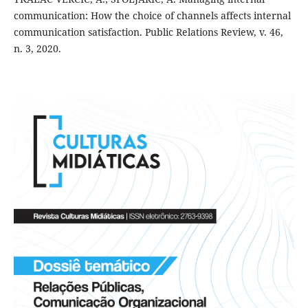
communication: How the choice of channels affects internal
communication satisfaction. Public Relations Review, v. 46,
n. 3, 2020.