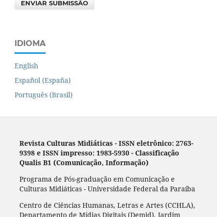
ENVIAR SUBMISSÃO
IDIOMA
English
Español (España)
Português (Brasil)
Revista Culturas Midiáticas
-
ISSN eletrônico: 2763-
9398 e ISSN impresso: 1983-5930 - Classificação
Qualis B1 (Comunicação, Informação)
Programa de Pós-graduação em Comunicação e
Culturas Midiáticas - Universidade Federal da Paraíba
Centro de Ciências Humanas, Letras e Artes (CCHLA),
Departamento de Mídias Digitais (Demid), Jardim