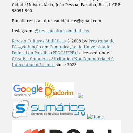
Cidade Universitária, João Pessoa, Paraíba, Brasil. CEP:
58051-900.
E-mail: revistaculturasmidiaticas@gmail.com
Instagram:
@revistaculturasmidiaticas
Revista Culturas Midiáticas
© 2008 by
Programa de
Pós-graduação em Comunicação da Universidade
Federal da Paraíba (PPGC-UFPB)
is licensed under
Creative Commons Attribution-NonCommercial 4.0
International License
since 2023.