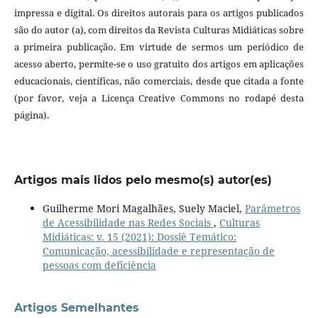
impressa e digital. Os direitos autorais para os artigos publicados
são do autor (a), com direitos da Revista Culturas Midiáticas sobre
a primeira publicação. Em virtude de sermos um periódico de
acesso aberto, permite-se o uso gratuito dos artigos em aplicações
educacionais, científicas, não comerciais, desde que citada a fonte
(por favor, veja a Licença Creative Commons no rodapé desta
página).
Artigos mais lidos pelo mesmo(s) autor(es)
Guilherme Mori Magalhães, Suely Maciel,
Parâmetros
de Acessibilidade nas Redes Sociais
,
Culturas
Midiáticas: v. 15 (2021): Dossiê Temático:
Comunicação, acessibilidade e representação de
pessoas com deficiência
Artigos Semelhantes