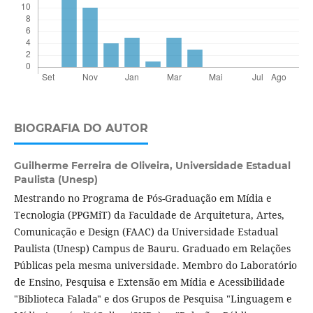
BIOGRAFIA DO AUTOR
Guilherme Ferreira de Oliveira,
Universidade Estadual
Paulista (Unesp)
Mestrando no Programa de Pós-Graduação em Mídia e
Tecnologia (PPGMiT) da Faculdade de Arquitetura, Artes,
Comunicação e Design (FAAC) da Universidade Estadual
Paulista (Unesp) Campus de Bauru. Graduado em Relações
Públicas pela mesma universidade. Membro do Laboratório
de Ensino, Pesquisa e Extensão em Mídia e Acessibilidade
"Biblioteca Falada" e dos Grupos de Pesquisa "Linguagem e