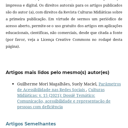
impressa e digital. Os direitos autorais para os artigos publicados
são do autor (a), com direitos da Revista Culturas Midiáticas sobre
a primeira publicação. Em virtude de sermos um periódico de
acesso aberto, permite-se o uso gratuito dos artigos em aplicações
educacionais, científicas, não comerciais, desde que citada a fonte
(por favor, veja a Licença Creative Commons no rodapé desta
página).
Artigos mais lidos pelo mesmo(s) autor(es)
Guilherme Mori Magalhães, Suely Maciel,
Parâmetros
de Acessibilidade nas Redes Sociais
,
Culturas
Midiáticas: v. 15 (2021): Dossiê Temático:
Comunicação, acessibilidade e representação de
pessoas com deficiência
Artigos Semelhantes