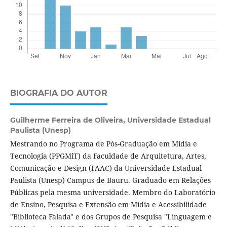
BIOGRAFIA DO AUTOR
Guilherme Ferreira de Oliveira,
Universidade Estadual
Paulista (Unesp)
Mestrando no Programa de Pós-Graduação em Mídia e
Tecnologia (PPGMiT) da Faculdade de Arquitetura, Artes,
Comunicação e Design (FAAC) da Universidade Estadual
Paulista (Unesp) Campus de Bauru. Graduado em Relações
Públicas pela mesma universidade. Membro do Laboratório
de Ensino, Pesquisa e Extensão em Mídia e Acessibilidade
"Biblioteca Falada" e dos Grupos de Pesquisa "Linguagem e