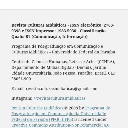
Revista Culturas Midiáticas
-
ISSN eletrônico: 2763-
9398 e ISSN impresso: 1983-5930 - Classificação
Qualis B1 (Comunicação, Informação)
Programa de Pós-graduação em Comunicação e
Culturas Midiáticas - Universidade Federal da Paraíba
Centro de Ciências Humanas, Letras e Artes (CCHLA),
Departamento de Mídias Digitais (Demid), Jardim
Cidade Universitária, João Pessoa, Paraíba, Brasil. CEP:
58051-900.
E-mail: revistaculturasmidiaticas@gmail.com
Instagram:
@revistaculturasmidiaticas
Revista Culturas Midiáticas
© 2008 by
Programa de
Pós-graduação em Comunicação da Universidade
Federal da Paraíba (PPGC-UFPB)
is licensed under
Creative Commons Attribution-NonCommercial 4.0