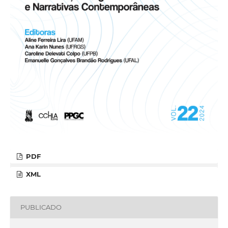
PDF
XML
PUBLICADO