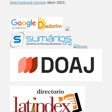
International License
since 2023.