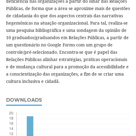
deficiência nas organizações a partir do olhar das Relações
Públicas, de forma que a área se aproxime mais de questões
de cidadania do que dos aspectos centrais das narrativas
hegemônicas na atuação organizacional. Para tal, realiza-se
uma pesquisa bibliográfica e uma sondagem da opinião de
10 graduados/graduandos em Relações Públicas, a partir de
um questionário no Google Forms com um grupo de
controle/pré-selecionado. Encontra-se que é papel das
Relações Públicas alinhar estratégias, práticas operacionais
e de mudança cultural para a promoção da acessibilidade e
a conscientização das organizações, a fim de se criar uma
cultura inclusiva e cidadã.
DOWNLOADS