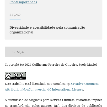
Contemporâneas
SEÇÃO
Diversidade e acessibilidade pela comunicação
organizacional
LICENÇA
Copyright (c) 2024 Guilherme Ferreira de Oliveira, Suely Maciel
Este trabalho está licenciado sob uma licença
Creative Commons
Attribution-NonCommercial 4.0 International License
.
A submissão de originais para Revista Culturas Midiáticas implica
na transferência, pelos autores (as), dos direitos de publicação