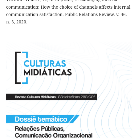
communication: How the choice of channels affects internal
communication satisfaction. Public Relations Review, v. 46,
n. 3, 2020.