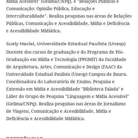
Mídia Acessível" (Gelima/CNPq), e "Relações Públicas e
Comunicação: Opinião Pública, Educação e
Interculturalidade". Realiza pesquisas nas áreas de Relações
Públicas, Comunicação e Acessibilidade, Mídia e Deficiência
e Acessibilidade Midiática.
Suely Maciel,
Universidade Estadual Paulista (Unesp)
Docente dos cursos de graduação e do Programa de Pós-
Graduação em Mídia e Tecnologia (PPGMiT) da Faculdade
de Arquitetura, Artes, Comunicação e Design (FAAC) da
Universidade Estadual Paulista (Unesp) Campus de Bauru.
Coordenadora do Laboratório de Ensino, Pesquisa e
Extensão em Mídia e Acessibilidade "Biblioteca Falada" e
Líder do Grupo de Pesquisa "Linguagem e Mídia Acessível"
(Gelima/CNPq). Realiza pesquisas nas áreas de Jornalismo
de Viagens, Comunicação e Acessibilidade, Mídia e
Deficiência e Acessibilidade Midiática.