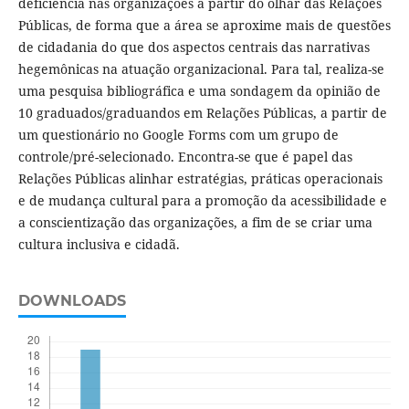
deficiência nas organizações a partir do olhar das Relações
Públicas, de forma que a área se aproxime mais de questões
de cidadania do que dos aspectos centrais das narrativas
hegemônicas na atuação organizacional. Para tal, realiza-se
uma pesquisa bibliográfica e uma sondagem da opinião de
10 graduados/graduandos em Relações Públicas, a partir de
um questionário no Google Forms com um grupo de
controle/pré-selecionado. Encontra-se que é papel das
Relações Públicas alinhar estratégias, práticas operacionais
e de mudança cultural para a promoção da acessibilidade e
a conscientização das organizações, a fim de se criar uma
cultura inclusiva e cidadã.
DOWNLOADS