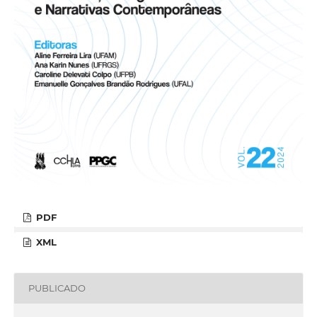
PDF
XML
PUBLICADO