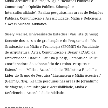
Mídia Acessível" (Gelima/CNPq), e "Relações Públicas e
Comunicação: Opinião Pública, Educação e
Interculturalidade". Realiza pesquisas nas áreas de Relações
Públicas, Comunicação e Acessibilidade, Mídia e Deficiência
e Acessibilidade Midiática.
Suely Maciel,
Universidade Estadual Paulista (Unesp)
Docente dos cursos de graduação e do Programa de Pós-
Graduação em Mídia e Tecnologia (PPGMiT) da Faculdade
de Arquitetura, Artes, Comunicação e Design (FAAC) da
Universidade Estadual Paulista (Unesp) Campus de Bauru.
Coordenadora do Laboratório de Ensino, Pesquisa e
Extensão em Mídia e Acessibilidade "Biblioteca Falada" e
Líder do Grupo de Pesquisa "Linguagem e Mídia Acessível"
(Gelima/CNPq). Realiza pesquisas nas áreas de Jornalismo
de Viagens, Comunicação e Acessibilidade, Mídia e
Deficiência e Acessibilidade Midiática.