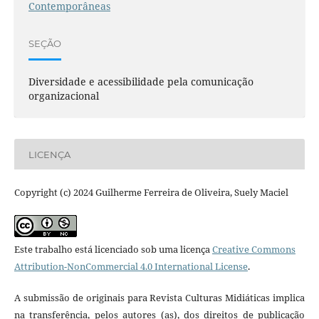
Contemporâneas
SEÇÃO
Diversidade e acessibilidade pela comunicação
organizacional
LICENÇA
Copyright (c) 2024 Guilherme Ferreira de Oliveira, Suely Maciel
Este trabalho está licenciado sob uma licença
Creative Commons
Attribution-NonCommercial 4.0 International License
.
A submissão de originais para Revista Culturas Midiáticas implica
na transferência, pelos autores (as), dos direitos de publicação