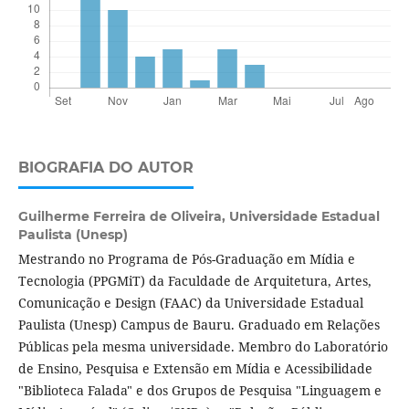
BIOGRAFIA DO AUTOR
Guilherme Ferreira de Oliveira,
Universidade Estadual
Paulista (Unesp)
Mestrando no Programa de Pós-Graduação em Mídia e
Tecnologia (PPGMiT) da Faculdade de Arquitetura, Artes,
Comunicação e Design (FAAC) da Universidade Estadual
Paulista (Unesp) Campus de Bauru. Graduado em Relações
Públicas pela mesma universidade. Membro do Laboratório
de Ensino, Pesquisa e Extensão em Mídia e Acessibilidade
"Biblioteca Falada" e dos Grupos de Pesquisa "Linguagem e