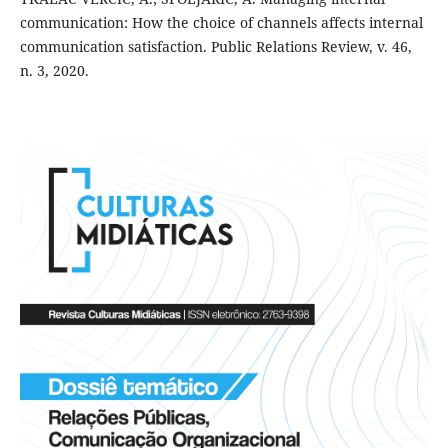
communication: How the choice of channels affects internal
communication satisfaction. Public Relations Review, v. 46,
n. 3, 2020.