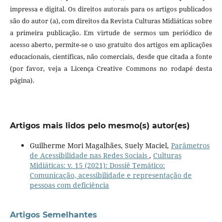
impressa e digital. Os direitos autorais para os artigos publicados
são do autor (a), com direitos da Revista Culturas Midiáticas sobre
a primeira publicação. Em virtude de sermos um periódico de
acesso aberto, permite-se o uso gratuito dos artigos em aplicações
educacionais, científicas, não comerciais, desde que citada a fonte
(por favor, veja a Licença Creative Commons no rodapé desta
página).
Artigos mais lidos pelo mesmo(s) autor(es)
Guilherme Mori Magalhães, Suely Maciel,
Parâmetros
de Acessibilidade nas Redes Sociais
,
Culturas
Midiáticas: v. 15 (2021): Dossiê Temático:
Comunicação, acessibilidade e representação de
pessoas com deficiência
Artigos Semelhantes