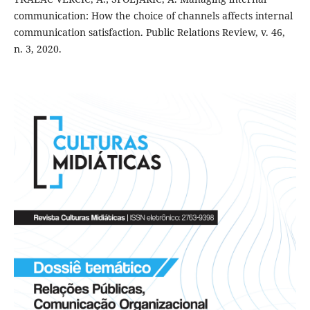
communication: How the choice of channels affects internal
communication satisfaction. Public Relations Review, v. 46,
n. 3, 2020.