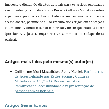
impressa e digital. Os direitos autorais para os artigos publicados
são do autor (a), com direitos da Revista Culturas Midiáticas sobre
a primeira publicação. Em virtude de sermos um periódico de
acesso aberto, permite-se o uso gratuito dos artigos em aplicações
educacionais, científicas, não comerciais, desde que citada a fonte
(por favor, veja a Licença Creative Commons no rodapé desta
página).
Artigos mais lidos pelo mesmo(s) autor(es)
Guilherme Mori Magalhães, Suely Maciel,
Parâmetros
de Acessibilidade nas Redes Sociais
,
Culturas
Midiáticas: v. 15 (2021): Dossiê Temático:
Comunicação, acessibilidade e representação de
pessoas com deficiência
Artigos Semelhantes