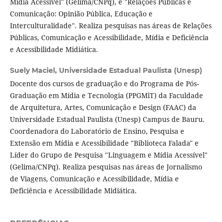
Mídia Acessível" (Gelima/CNPq), e "Relações Públicas e
Comunicação: Opinião Pública, Educação e
Interculturalidade". Realiza pesquisas nas áreas de Relações
Públicas, Comunicação e Acessibilidade, Mídia e Deficiência
e Acessibilidade Midiática.
Suely Maciel,
Universidade Estadual Paulista (Unesp)
Docente dos cursos de graduação e do Programa de Pós-
Graduação em Mídia e Tecnologia (PPGMiT) da Faculdade
de Arquitetura, Artes, Comunicação e Design (FAAC) da
Universidade Estadual Paulista (Unesp) Campus de Bauru.
Coordenadora do Laboratório de Ensino, Pesquisa e
Extensão em Mídia e Acessibilidade "Biblioteca Falada" e
Líder do Grupo de Pesquisa "Linguagem e Mídia Acessível"
(Gelima/CNPq). Realiza pesquisas nas áreas de Jornalismo
de Viagens, Comunicação e Acessibilidade, Mídia e
Deficiência e Acessibilidade Midiática.