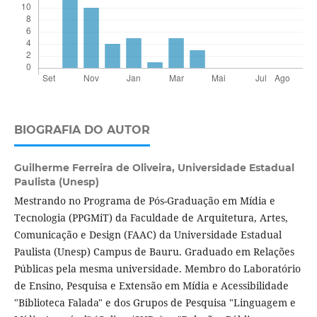
BIOGRAFIA DO AUTOR
Guilherme Ferreira de Oliveira,
Universidade Estadual
Paulista (Unesp)
Mestrando no Programa de Pós-Graduação em Mídia e
Tecnologia (PPGMiT) da Faculdade de Arquitetura, Artes,
Comunicação e Design (FAAC) da Universidade Estadual
Paulista (Unesp) Campus de Bauru. Graduado em Relações
Públicas pela mesma universidade. Membro do Laboratório
de Ensino, Pesquisa e Extensão em Mídia e Acessibilidade
"Biblioteca Falada" e dos Grupos de Pesquisa "Linguagem e