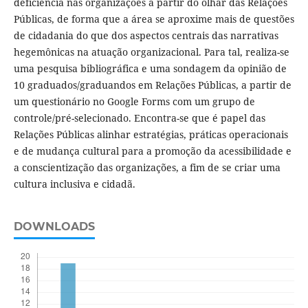
deficiência nas organizações a partir do olhar das Relações
Públicas, de forma que a área se aproxime mais de questões
de cidadania do que dos aspectos centrais das narrativas
hegemônicas na atuação organizacional. Para tal, realiza-se
uma pesquisa bibliográfica e uma sondagem da opinião de
10 graduados/graduandos em Relações Públicas, a partir de
um questionário no Google Forms com um grupo de
controle/pré-selecionado. Encontra-se que é papel das
Relações Públicas alinhar estratégias, práticas operacionais
e de mudança cultural para a promoção da acessibilidade e
a conscientização das organizações, a fim de se criar uma
cultura inclusiva e cidadã.
DOWNLOADS