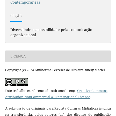
Contemporâneas
SEÇÃO
Diversidade e acessibilidade pela comunicação
organizacional
LICENÇA
Copyright (c) 2024 Guilherme Ferreira de Oliveira, Suely Maciel
Este trabalho está licenciado sob uma licença
Creative Commons
Attribution-NonCommercial 4.0 International License
.
A submissão de originais para Revista Culturas Midiáticas implica
na transferência, pelos autores (as), dos direitos de publicação