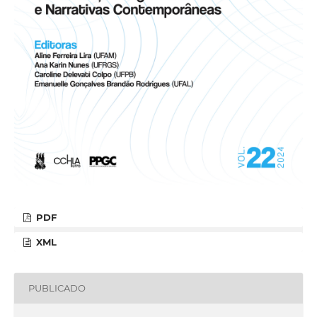
PDF
XML
PUBLICADO