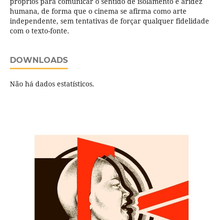
próprios para comunicar o sentido de isolamento e aridez
humana, de forma que o cinema se afirma como arte
independente, sem tentativas de forçar qualquer fidelidade
com o texto-fonte.
DOWNLOADS
Não há dados estatísticos.