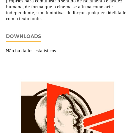
próprios para comunicar o sentido de isolamento e aridez
humana, de forma que o cinema se afirma como arte
independente, sem tentativas de forçar qualquer fidelidade
com o texto-fonte.
DOWNLOADS
Não há dados estatísticos.