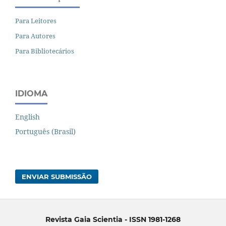
Para Leitores
Para Autores
Para Bibliotecários
IDIOMA
English
Português (Brasil)
ENVIAR SUBMISSÃO
Revista Gaia Scientia - ISSN 1981-1268