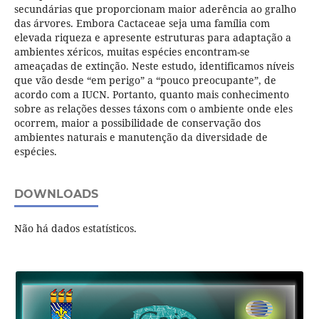
secundárias que proporcionam maior aderência ao gralho
das árvores. Embora Cactaceae seja uma família com
elevada riqueza e apresente estruturas para adaptação a
ambientes xéricos, muitas espécies encontram-se
ameaçadas de extinção. Neste estudo, identificamos níveis
que vão desde “em perigo” a “pouco preocupante”, de
acordo com a IUCN. Portanto, quanto mais conhecimento
sobre as relações desses táxons com o ambiente onde eles
ocorrem, maior a possibilidade de conservação dos
ambientes naturais e manutenção da diversidade de
espécies.
DOWNLOADS
Não há dados estatísticos.