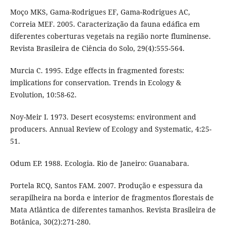
Moço MKS, Gama-Rodrigues EF, Gama-Rodrigues AC,
Correia MEF. 2005. Caracterização da fauna edáfica em
diferentes coberturas vegetais na região norte fluminense.
Revista Brasileira de Ciência do Solo, 29(4):555-564.
Murcia C. 1995. Edge effects in fragmented forests:
implications for conservation. Trends in Ecology &
Evolution, 10:58-62.
Noy-Meir I. 1973. Desert ecosystems: environment and
producers. Annual Review of Ecology and Systematic, 4:25-
51.
Odum EP. 1988. Ecologia. Rio de Janeiro: Guanabara.
Portela RCQ, Santos FAM. 2007. Produção e espessura da
serapilheira na borda e interior de fragmentos florestais de
Mata Atlântica de diferentes tamanhos. Revista Brasileira de
Botânica, 30(2):271-280.