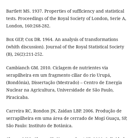
Bartlett MS. 1937. Properties of sufficiency and statistical
tests. Proceedings of the Royal Society of London, Serie A,
London, 160:268-282.
Box GEP, Cox DR. 1964. An analysis of transformations
(whith discussion). Journal of the Royal Statistical Society
(B), 26(2):211-252.
Cambianch GM. 2010. Ciclagem de nutrientes via
serapilheira em um fragmento ciliar do rio Urupá,
(Rondônia), Dissertação (Mestrado) – Centro de Energia
Nuclear na Agricultura, Universidade de São Paulo,
Piracicaba.
Carreira RC, Rondon JN, Zaidan LBP. 2006. Produção de
serrapilheira em uma área de cerrado de Mogi Guaçu, SP,
São Paulo: Instituto de Botânica.