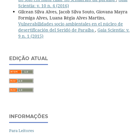
Scientia: v. 10 n. 4 (2016)
Gilcean Silva Alves, Jacob Silva Souto, Giovana Mayra
Formiga Alves, Luana Régia Alves Martins,
Vulnerabilidades socio ambientales en el núcleo de
desertificación del Seridó de Paraíba
,
Gaia Scientia: v.
9 n. 1 (2015)
EDIÇÃO ATUAL
INFORMAÇÕES
Para Leitores