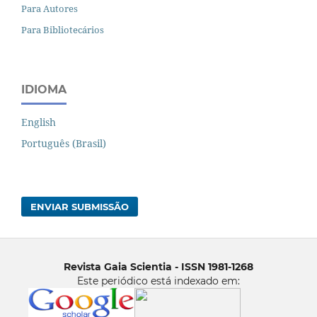
Para Autores
Para Bibliotecários
IDIOMA
English
Português (Brasil)
ENVIAR SUBMISSÃO
Revista Gaia Scientia - ISSN 1981-1268
Este periódico está indexado em: