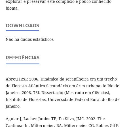
explorar e preservar este complexo e pouco conhecido
bioma.
DOWNLOADS
Não há dados estatísticos.
REFERÊNCIAS
Abreu JRSP. 2006. Dinâmica da serapilheira em um trecho
de Floresta Atlântica Secundária em área urbana do Rio de
Janeiro. 2006. 76f. Dissertação (Mestrado em Ciências),
Instituto de Florestas, Universidade Federal Rural do Rio de
Janeiro.
Aguiar J, Lacher Junior TE, Da Silva, JMC. 2002. The
Caatinga. In: Mittermeier, RA, Mittermeier CG, Robles Gil P,