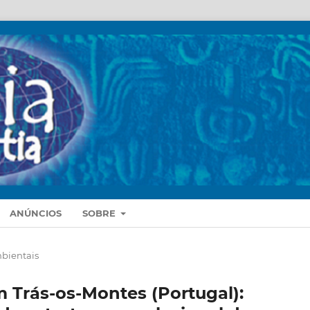
ANÚNCIOS
SOBRE
bientais
 Trás-os-Montes (Portugal):