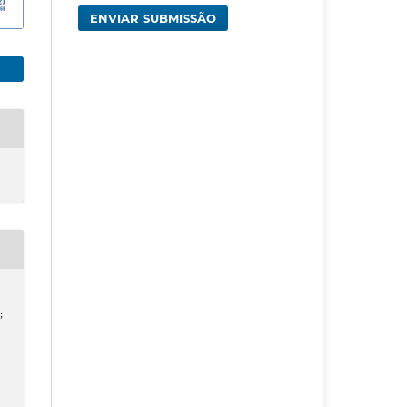
ENVIAR SUBMISSÃO
;