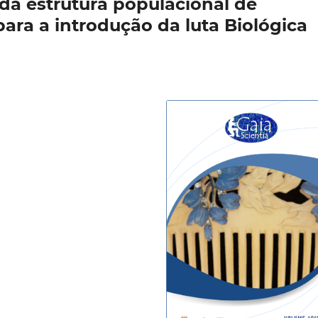
 da estrutura populacional de
para a introdução da luta Biológica