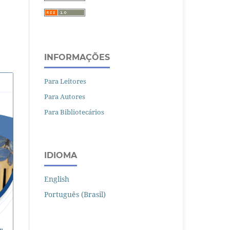
INFORMAÇÕES
Para Leitores
Para Autores
Para Bibliotecários
IDIOMA
English
Português (Brasil)