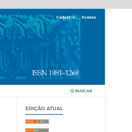
Cadastro
Acesso
BUSCAR
EDIÇÃO ATUAL