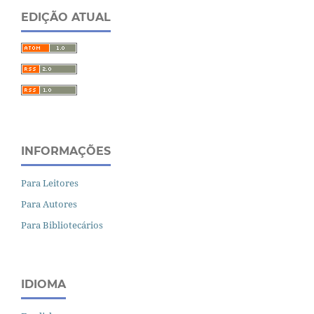
EDIÇÃO ATUAL
INFORMAÇÕES
Para Leitores
Para Autores
Para Bibliotecários
IDIOMA