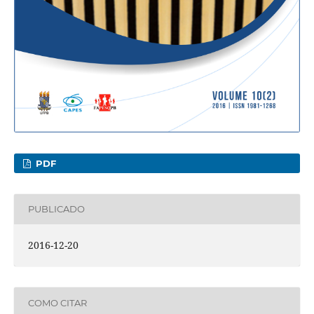
PDF
PUBLICADO
2016-12-20
COMO CITAR