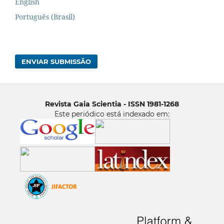
English
Português (Brasil)
ENVIAR SUBMISSÃO
Revista Gaia Scientia - ISSN 1981-1268
Este periódico está indexado em: