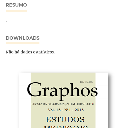
RESUMO
.
DOWNLOADS
Não há dados estatísticos.