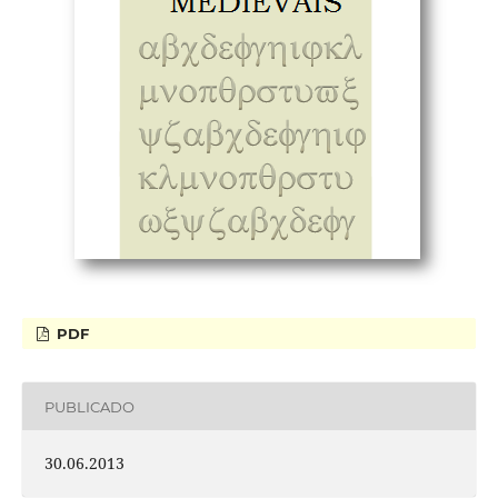
PDF
PUBLICADO
30.06.2013