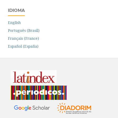
IDIOMA
English
Português (Brasil)
Français (France)
Español (España)