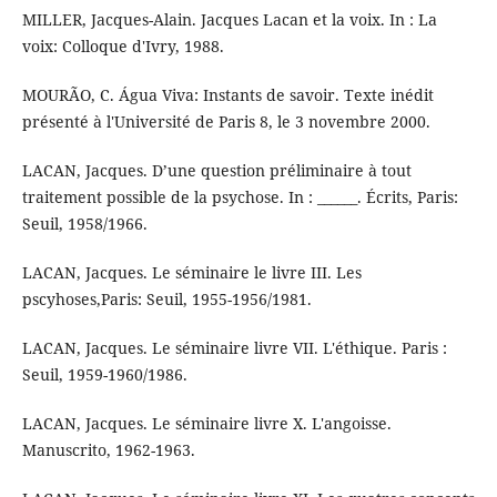
MILLER, Jacques-Alain. Jacques Lacan et la voix. In : La
voix: Colloque d'Ivry, 1988.
MOURÃO, C. Água Viva: Instants de savoir. Texte inédit
présenté à l'Université de Paris 8, le 3 novembre 2000.
LACAN, Jacques. D’une question préliminaire à tout
traitement possible de la psychose. In : ______. Écrits, Paris:
Seuil, 1958/1966.
LACAN, Jacques. Le séminaire le livre III. Les
pscyhoses,Paris: Seuil, 1955-1956/1981.
LACAN, Jacques. Le séminaire livre VII. L'éthique. Paris :
Seuil, 1959-1960/1986.
LACAN, Jacques. Le séminaire livre X. L'angoisse.
Manuscrito, 1962-1963.