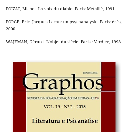
POIZAT, Michel. La voix du diable. Paris: Métaillé, 1991.
PORGE, Eric. Jacques Lacan: un psychanalyste. Paris: érès,
2000.
WAJEMAN, Gérard. L’objet du siècle. Paris : Verdier, 1998.