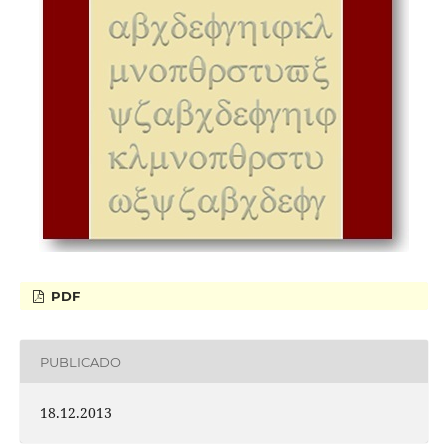
PDF
PUBLICADO
18.12.2013