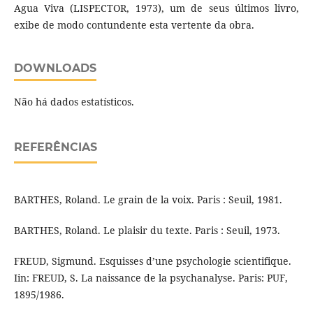
Agua Viva (LISPECTOR, 1973), um de seus últimos livro,
exibe de modo contundente esta vertente da obra.
DOWNLOADS
Não há dados estatísticos.
REFERÊNCIAS
BARTHES, Roland. Le grain de la voix. Paris : Seuil, 1981.
BARTHES, Roland. Le plaisir du texte. Paris : Seuil, 1973.
FREUD, Sigmund. Esquisses d’une psychologie scientifique.
Iin: FREUD, S. La naissance de la psychanalyse. Paris: PUF,
1895/1986.